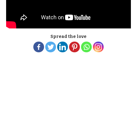
Spread the love