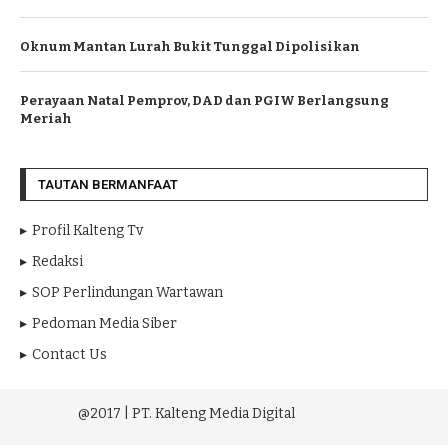
Oknum Mantan Lurah Bukit Tunggal Dipolisikan
Perayaan Natal Pemprov, DAD dan PGIW Berlangsung
Meriah
TAUTAN BERMANFAAT
Profil Kalteng Tv
Redaksi
SOP Perlindungan Wartawan
Pedoman Media Siber
Contact Us
@2017 | PT. Kalteng Media Digital