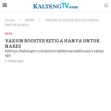
Home
NEWS
VAKSIN BOOSTER KETIGA HANYA
UNTUK NAKES
NEWS
VAKSIN BOOSTER KETIGA HANYA UNTUK
NAKES
byhttps://kaltengtv.com/author/aditbosan/aditbosan
5 tahun
ago
5 tahun ago