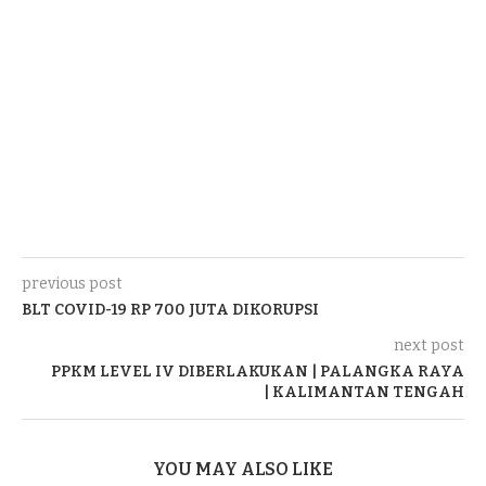
previous post
BLT COVID-19 RP 700 JUTA DIKORUPSI
next post
PPKM LEVEL IV DIBERLAKUKAN | PALANGKA RAYA
| KALIMANTAN TENGAH
YOU MAY ALSO LIKE