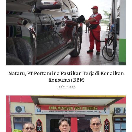
Nataru, PT Pertamina Pastikan Terjadi Kenaikan
Konsumsi BBM
3 tahun ago