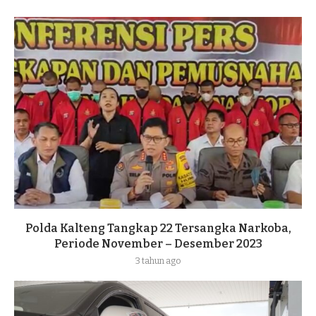
Polda Kalteng Tangkap 22 Tersangka Narkoba,
Periode November – Desember 2023
3 tahun ago