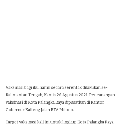
Vaksinasi bagi ibu hamil secara serentak dilakukan se-
Kalimantan Tengah, Kamis 26 Agustus 2021. Pencanangan
vaksinasi di Kota Palangka Raya dipusatkan di Kantor
Gubernur Kalteng Jalan RTA Milono.
Target vaksinasi kali ini untuk lingkup Kota Palangka Raya