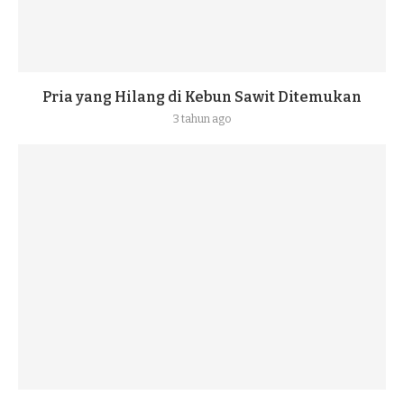
Pria yang Hilang di Kebun Sawit Ditemukan
3 tahun ago