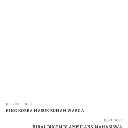
previous post
KING KOBRA MASUK RUMAH WARGA
next post
VIRAL DUGEM DI AMBULANS, MAHASISWA