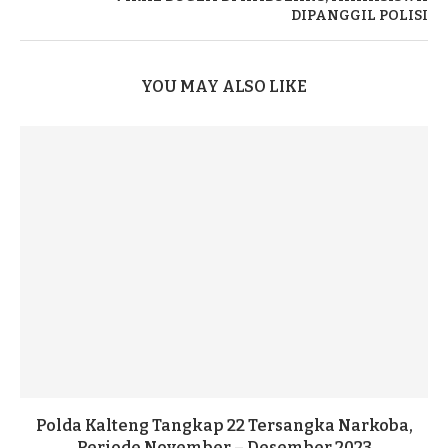
DIPANGGIL POLISI
YOU MAY ALSO LIKE
Polda Kalteng Tangkap 22 Tersangka Narkoba,
Periode November – Desember 2023