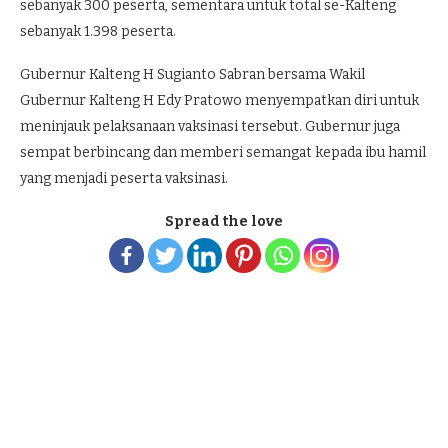
sebanyak 300 peserta, sementara untuk total se-Kalteng
sebanyak 1.398 peserta.
Gubernur Kalteng H Sugianto Sabran bersama Wakil
Gubernur Kalteng H Edy Pratowo menyempatkan diri untuk
meninjauk pelaksanaan vaksinasi tersebut. Gubernur juga
sempat berbincang dan memberi semangat kepada ibu hamil
yang menjadi peserta vaksinasi.
Spread the love