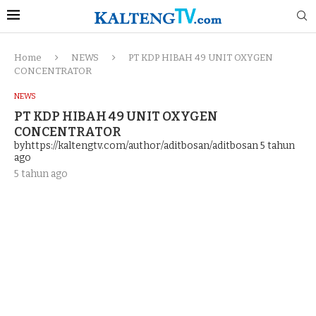
Home
NEWS
PT KDP HIBAH 49 UNIT OXYGEN
CONCENTRATOR
NEWS
PT KDP HIBAH 49 UNIT OXYGEN
CONCENTRATOR
byhttps://kaltengtv.com/author/aditbosan/aditbosan
5 tahun
ago
5 tahun ago