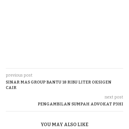
previous post
SINAR MAS GROUP BANTU 18 RIBU LITER OKSIGEN
CAIR
next post
PENGAMBILAN SUMPAH ADVOKAT P3HI
YOU MAY ALSO LIKE