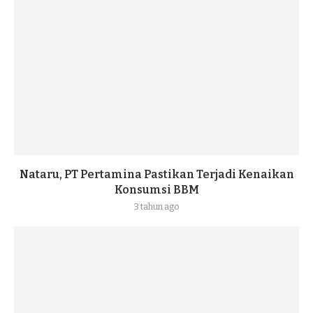
Nataru, PT Pertamina Pastikan Terjadi Kenaikan
Konsumsi BBM
3 tahun ago