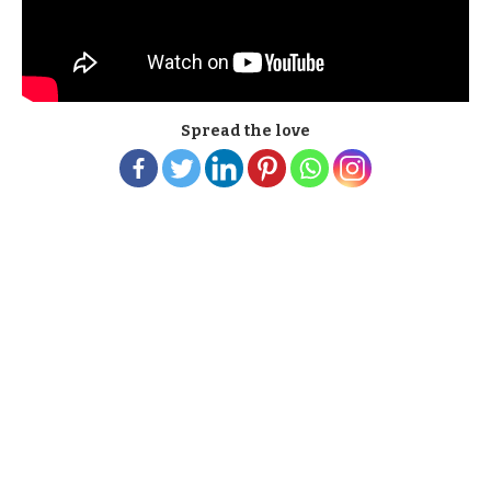
Spread the love