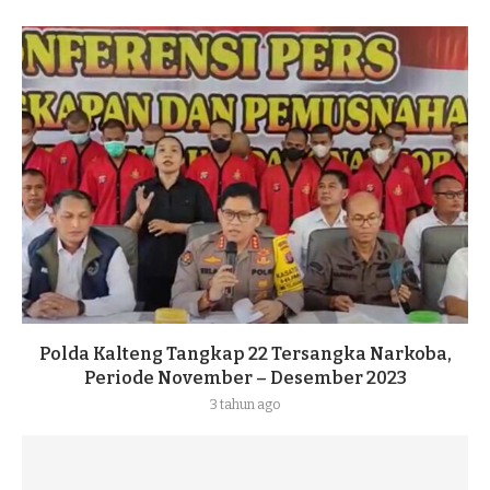
Polda Kalteng Tangkap 22 Tersangka Narkoba,
Periode November – Desember 2023
3 tahun ago