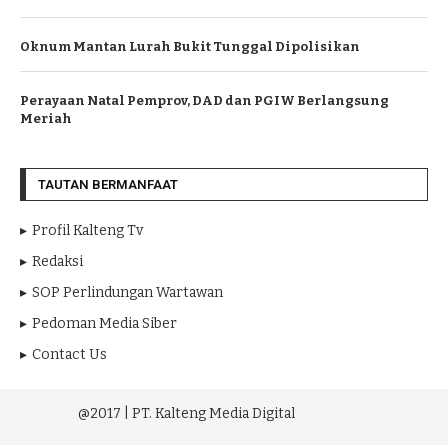
Oknum Mantan Lurah Bukit Tunggal Dipolisikan
Perayaan Natal Pemprov, DAD dan PGIW Berlangsung
Meriah
TAUTAN BERMANFAAT
Profil Kalteng Tv
Redaksi
SOP Perlindungan Wartawan
Pedoman Media Siber
Contact Us
@2017 | PT. Kalteng Media Digital