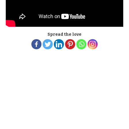
Spread the love