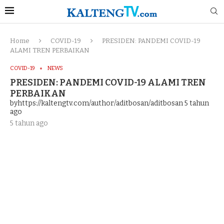
Home
COVID-19
PRESIDEN: PANDEMI COVID-19
ALAMI TREN PERBAIKAN
COVID-19
NEWS
PRESIDEN: PANDEMI COVID-19 ALAMI TREN
PERBAIKAN
byhttps://kaltengtv.com/author/aditbosan/aditbosan
5 tahun
ago
5 tahun ago