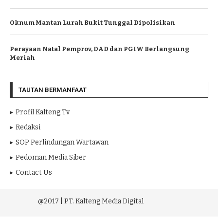
Oknum Mantan Lurah Bukit Tunggal Dipolisikan
Perayaan Natal Pemprov, DAD dan PGIW Berlangsung
Meriah
TAUTAN BERMANFAAT
Profil Kalteng Tv
Redaksi
SOP Perlindungan Wartawan
Pedoman Media Siber
Contact Us
@2017 | PT. Kalteng Media Digital