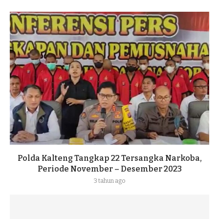
Polda Kalteng Tangkap 22 Tersangka Narkoba,
Periode November – Desember 2023
3 tahun ago