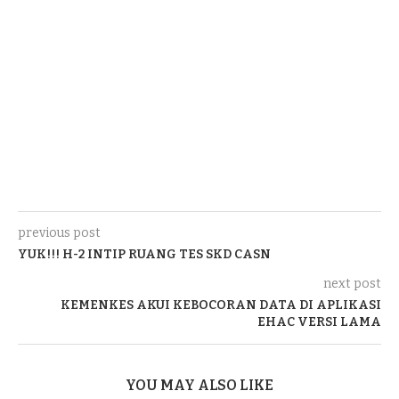
previous post
YUK!!! H-2 INTIP RUANG TES SKD CASN
next post
KEMENKES AKUI KEBOCORAN DATA DI APLIKASI
EHAC VERSI LAMA
YOU MAY ALSO LIKE