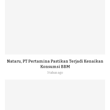
Nataru, PT Pertamina Pastikan Terjadi Kenaikan
Konsumsi BBM
3 tahun ago