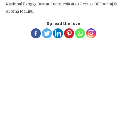
Nasional Bangga Buatan Indonesia atau Gernas BBI bertajuk
Aroma Maluku.
Spread the love