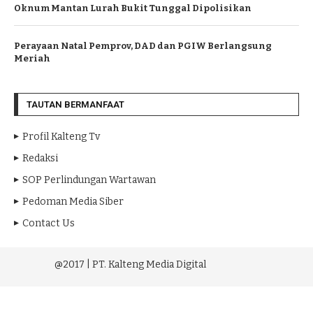
Oknum Mantan Lurah Bukit Tunggal Dipolisikan
Perayaan Natal Pemprov, DAD dan PGIW Berlangsung
Meriah
TAUTAN BERMANFAAT
Profil Kalteng Tv
Redaksi
SOP Perlindungan Wartawan
Pedoman Media Siber
Contact Us
@2017 | PT. Kalteng Media Digital