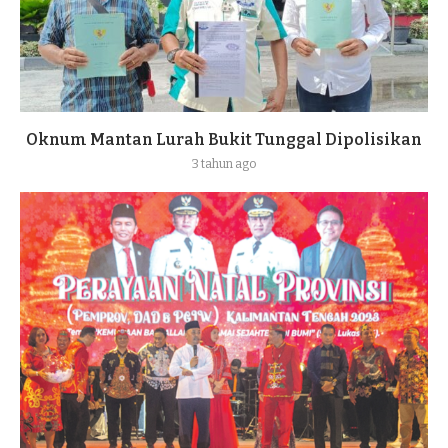
Oknum Mantan Lurah Bukit Tunggal Dipolisikan
3 tahun ago