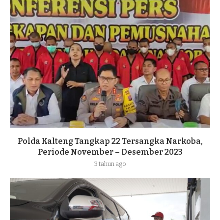
Polda Kalteng Tangkap 22 Tersangka Narkoba,
Periode November – Desember 2023
3 tahun ago