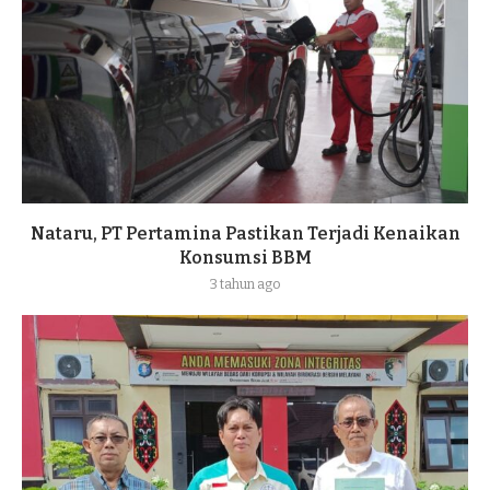
Nataru, PT Pertamina Pastikan Terjadi Kenaikan
Konsumsi BBM
3 tahun ago