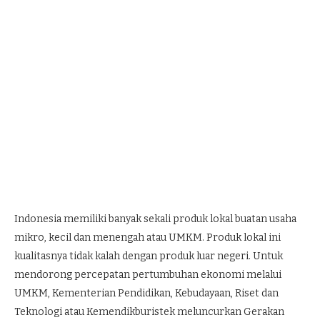
Indonesia memiliki banyak sekali produk lokal buatan usaha
mikro, kecil dan menengah atau UMKM. Produk lokal ini
kualitasnya tidak kalah dengan produk luar negeri. Untuk
mendorong percepatan pertumbuhan ekonomi melalui
UMKM, Kementerian Pendidikan, Kebudayaan, Riset dan
Teknologi atau Kemendikburistek meluncurkan Gerakan