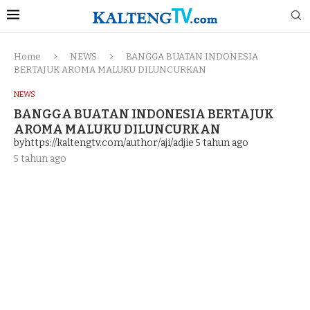
Home
NEWS
BANGGA BUATAN INDONESIA
BERTAJUK AROMA MALUKU DILUNCURKAN
NEWS
BANGGA BUATAN INDONESIA BERTAJUK
AROMA MALUKU DILUNCURKAN
byhttps://kaltengtv.com/author/aji/adjie
5 tahun ago
5 tahun ago