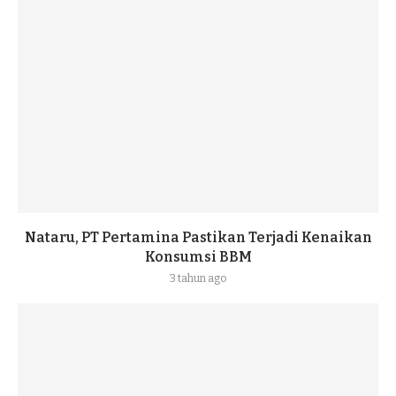
Nataru, PT Pertamina Pastikan Terjadi Kenaikan
Konsumsi BBM
3 tahun ago