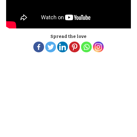
Spread the love