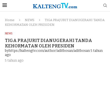
Home
NEWS
TIGA PRAJURIT DIANUGERAHI TANDA
KEHORMATAN OLEH PRESIDEN
NEWS
TIGA PRAJURIT DIANUGERAHI TANDA
KEHORMATAN OLEH PRESIDEN
byhttps://kaltengtv.com/author/aditbosan/aditbosan
5 tahun
ago
5 tahun ago