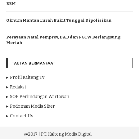
BBM
Oknum Mantan Lurah Bukit Tunggal Dipolisikan
Perayaan Natal Pemprov, DAD dan PGIW Berlangsung
Meriah
TAUTAN BERMANFAAT
Profil Kalteng Tv
Redaksi
SOP Perlindungan Wartawan
Pedoman Media Siber
Contact Us
@2017 | PT. Kalteng Media Digital