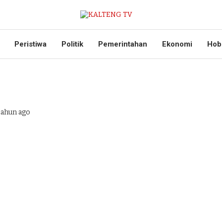
Peristiwa
Politik
Pemerintahan
Ekonomi
Hob
tahun ago