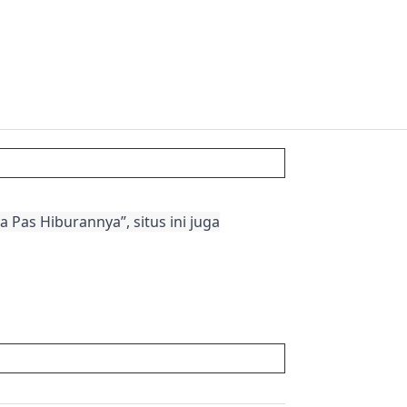
 Pas Hiburannya”, situs ini juga