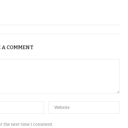
 A COMMENT
for the next time I comment.