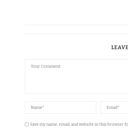
LEAVE
Save my name, email, and website in this browser 