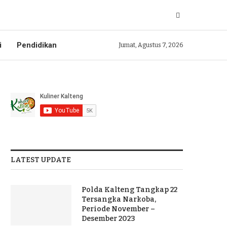
i
Pendidikan
Jumat, Agustus 7, 2026
LATEST UPDATE
Polda Kalteng Tangkap 22
Tersangka Narkoba,
Periode November –
Desember 2023