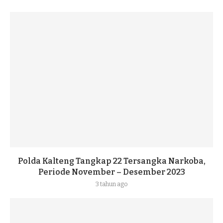
Polda Kalteng Tangkap 22 Tersangka Narkoba,
Periode November – Desember 2023
3 tahun ago