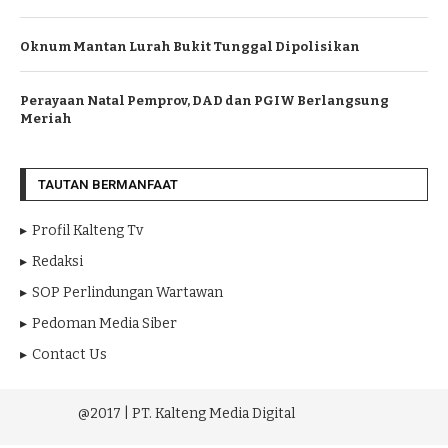
Oknum Mantan Lurah Bukit Tunggal Dipolisikan
Perayaan Natal Pemprov, DAD dan PGIW Berlangsung
Meriah
TAUTAN BERMANFAAT
Profil Kalteng Tv
Redaksi
SOP Perlindungan Wartawan
Pedoman Media Siber
Contact Us
@2017 | PT. Kalteng Media Digital