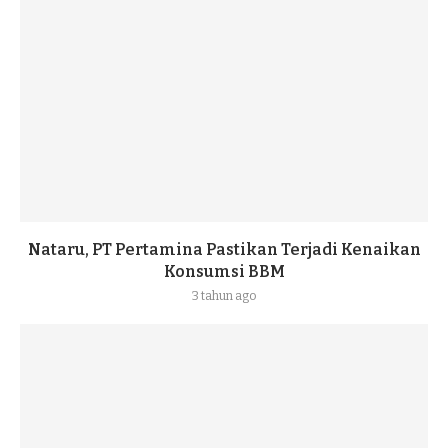
Nataru, PT Pertamina Pastikan Terjadi Kenaikan
Konsumsi BBM
3 tahun ago