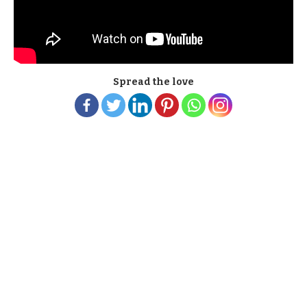
Spread the love