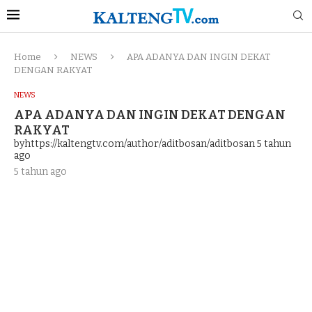
Home
NEWS
APA ADANYA DAN INGIN DEKAT
DENGAN RAKYAT
NEWS
APA ADANYA DAN INGIN DEKAT DENGAN
RAKYAT
byhttps://kaltengtv.com/author/aditbosan/aditbosan
5 tahun
ago
5 tahun ago