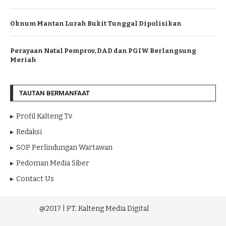
Oknum Mantan Lurah Bukit Tunggal Dipolisikan
Perayaan Natal Pemprov, DAD dan PGIW Berlangsung
Meriah
TAUTAN BERMANFAAT
Profil Kalteng Tv
Redaksi
SOP Perlindungan Wartawan
Pedoman Media Siber
Contact Us
@2017 | PT. Kalteng Media Digital