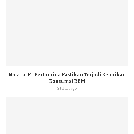
Nataru, PT Pertamina Pastikan Terjadi Kenaikan
Konsumsi BBM
3 tahun ago