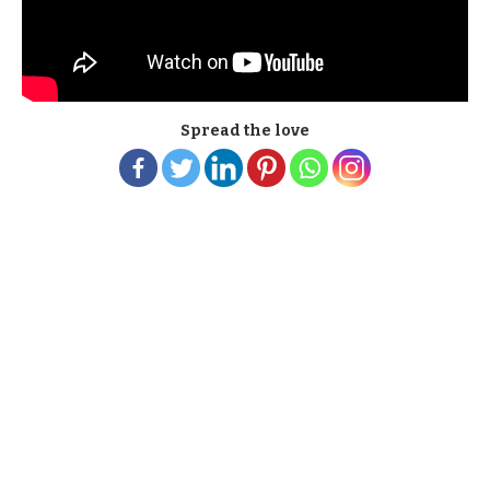
Spread the love