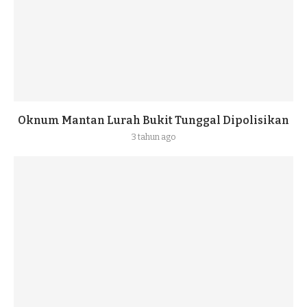
Oknum Mantan Lurah Bukit Tunggal Dipolisikan
3 tahun ago