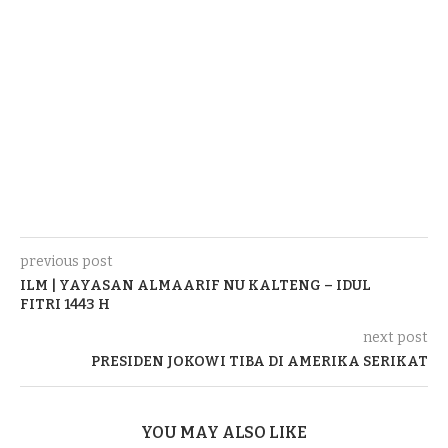
previous post
ILM | YAYASAN ALMAARIF NU KALTENG – IDUL
FITRI 1443 H
next post
PRESIDEN JOKOWI TIBA DI AMERIKA SERIKAT
YOU MAY ALSO LIKE