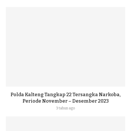
Polda Kalteng Tangkap 22 Tersangka Narkoba,
Periode November – Desember 2023
3 tahun ago