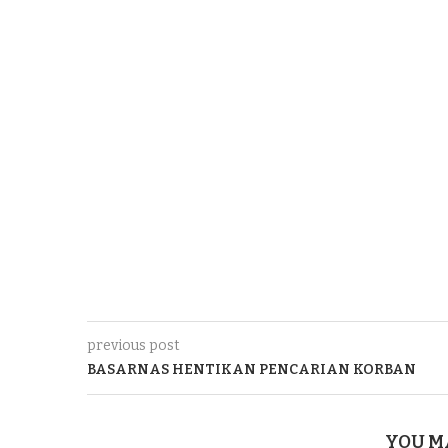
previous post
BASARNAS HENTIKAN PENCARIAN KORBAN
YOU M