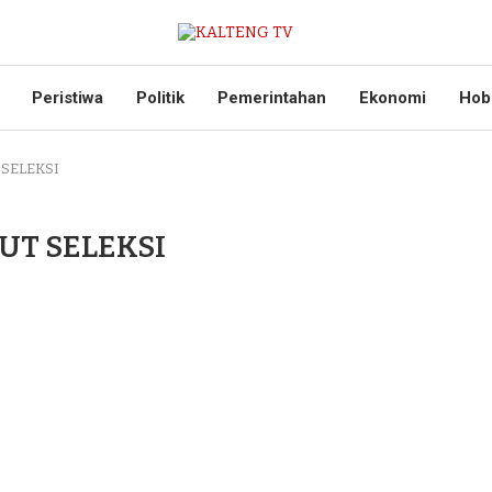
Peristiwa
Politik
Pemerintahan
Ekonomi
Hob
 SELEKSI
UT SELEKSI