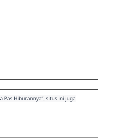
 Pas Hiburannya”, situs ini juga