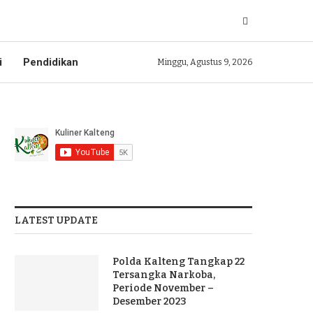
i
Pendidikan
Minggu, Agustus 9, 2026
LATEST UPDATE
Polda Kalteng Tangkap 22
Tersangka Narkoba,
Periode November –
Desember 2023