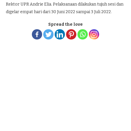
Rektor UPR Andrie Elia. Pelaksanaan dilakukan tujuh sesi dan
digelar empat hari dari 30 Juni 2022 sampai 3 Juli 2022.
Spread the love