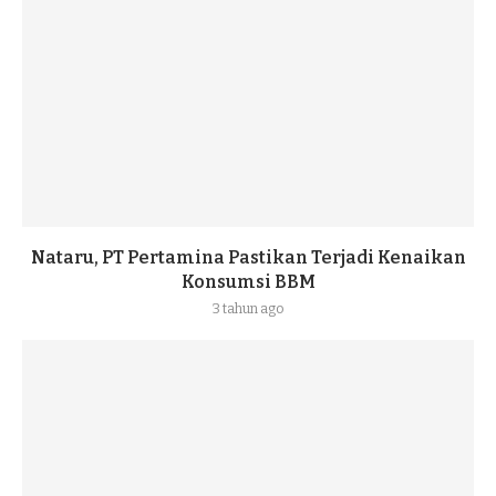
Nataru, PT Pertamina Pastikan Terjadi Kenaikan
Konsumsi BBM
3 tahun ago