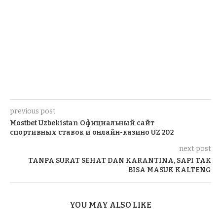
previous post
Mostbet Uzbekistan Официальный сайт
спортивных ставок и онлайн-казино UZ 202
next post
TANPA SURAT SEHAT DAN KARANTINA, SAPI TAK
BISA MASUK KALTENG
YOU MAY ALSO LIKE