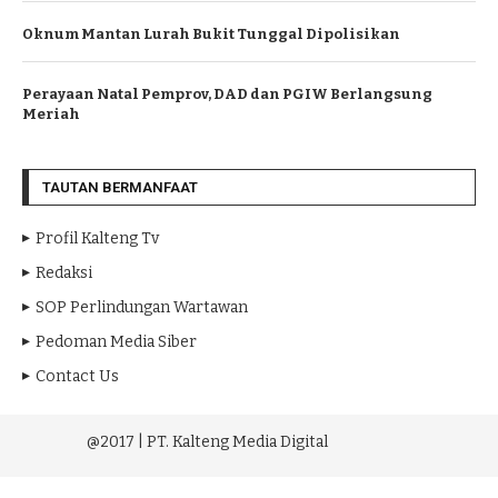
Oknum Mantan Lurah Bukit Tunggal Dipolisikan
Perayaan Natal Pemprov, DAD dan PGIW Berlangsung
Meriah
TAUTAN BERMANFAAT
Profil Kalteng Tv
Redaksi
SOP Perlindungan Wartawan
Pedoman Media Siber
Contact Us
@2017 | PT. Kalteng Media Digital