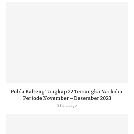
Polda Kalteng Tangkap 22 Tersangka Narkoba,
Periode November – Desember 2023
3 tahun ago