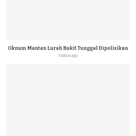
Oknum Mantan Lurah Bukit Tunggal Dipolisikan
3 tahun ago