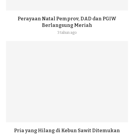
Perayaan Natal Pemprov, DAD dan PGIW
Berlangsung Meriah
3 tahun ago
Pria yang Hilang di Kebun Sawit Ditemukan