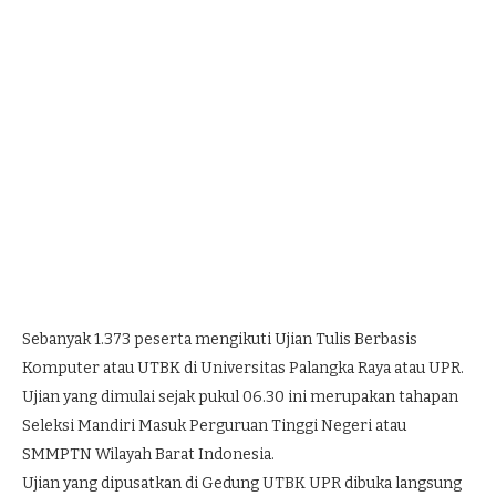
Sebanyak 1.373 peserta mengikuti Ujian Tulis Berbasis
Komputer atau UTBK di Universitas Palangka Raya atau UPR.
Ujian yang dimulai sejak pukul 06.30 ini merupakan tahapan
Seleksi Mandiri Masuk Perguruan Tinggi Negeri atau
SMMPTN Wilayah Barat Indonesia.
Ujian yang dipusatkan di Gedung UTBK UPR dibuka langsung