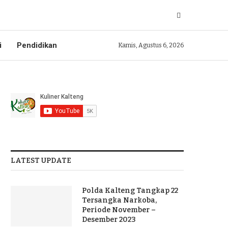
i
Pendidikan
Kamis, Agustus 6, 2026
LATEST UPDATE
Polda Kalteng Tangkap 22
Tersangka Narkoba,
Periode November –
Desember 2023