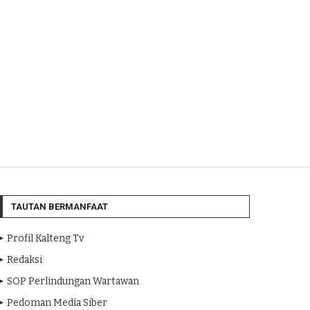
TAUTAN BERMANFAAT
Profil Kalteng Tv
Redaksi
SOP Perlindungan Wartawan
Pedoman Media Siber