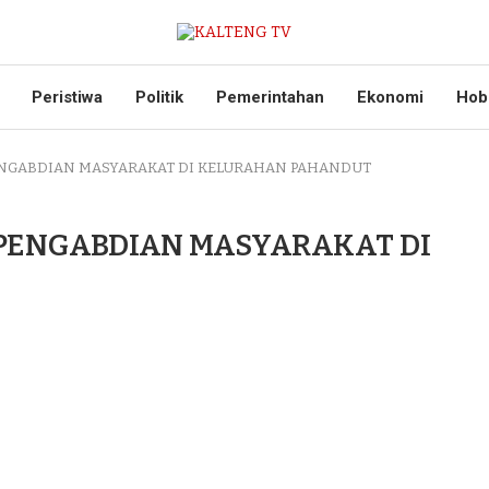
Peristiwa
Politik
Pemerintahan
Ekonomi
Hob
ENGABDIAN MASYARAKAT DI KELURAHAN PAHANDUT
 PENGABDIAN MASYARAKAT DI