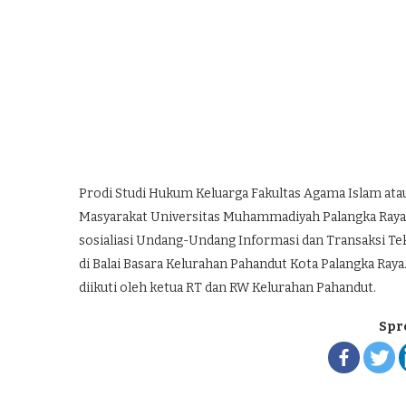
Prodi Studi Hukum Keluarga Fakultas Agama Islam ata
Masyarakat Universitas Muhammadiyah Palangka Ray
sosialiasi Undang-Undang Informasi dan Transaksi Tek
di Balai Basara Kelurahan Pahandut Kota Palangka Raya.
diikuti oleh ketua RT dan RW Kelurahan Pahandut.
Spr