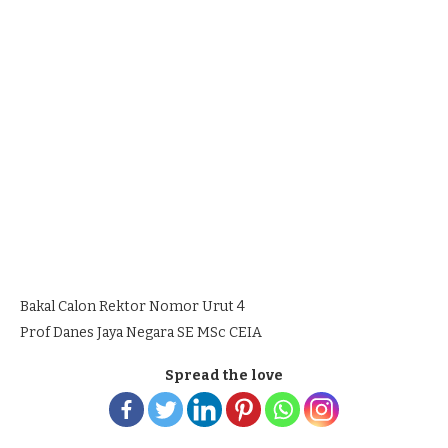
Bakal Calon Rektor Nomor Urut 4
Prof Danes Jaya Negara SE MSc CEIA
Spread the love