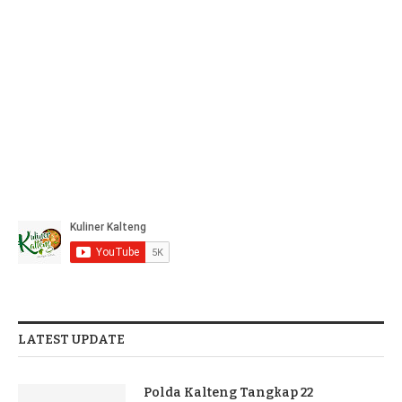
LATEST UPDATE
Polda Kalteng Tangkap 22