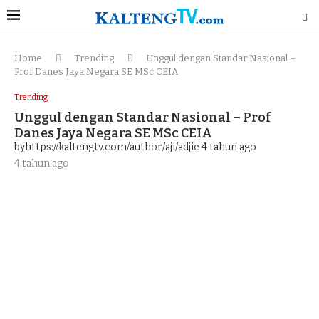
Home
Trending
Unggul dengan Standar Nasional –
Prof Danes Jaya Negara SE MSc CEIA
Trending
Unggul dengan Standar Nasional – Prof
Danes Jaya Negara SE MSc CEIA
byhttps://kaltengtv.com/author/aji/adjie
4 tahun ago
4 tahun ago