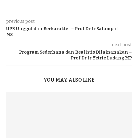
previous post
UPR Unggul dan Berkarakter – Prof Dr Ir Salampak
MS
next post
Program Sederhana dan Realistis Dilaksanakan –
Prof Dr Ir Yetrie Ludang MP
YOU MAY ALSO LIKE