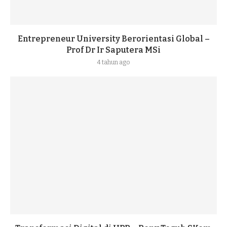
Entrepreneur University Berorientasi Global –
Prof Dr Ir Saputera MSi
4 tahun ago