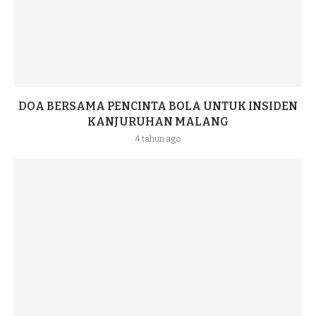
DOA BERSAMA PENCINTA BOLA UNTUK INSIDEN
KANJURUHAN MALANG
4 tahun ago