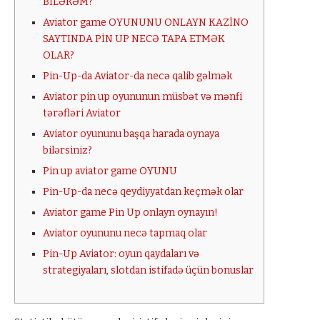
BİLƏRƏM?
Aviator game OYUNUNU ONLAYN KAZİNO
SAYTINDA PİN UP NECƏ TAPA ETMƏK
OLAR?
Pin-Up-da Aviator-da necə qalib gəlmək
Aviator pin up oyununun müsbət və mənfi
tərəfləri Aviator
Aviator oyununu başqa harada oynaya
bilərsiniz?
Pin up aviator game OYUNU
Pin-Up-da necə qeydiyyatdan keçmək olar
Aviator game Pin Up onlayn oynayın!
Aviator oyununu necə tapmaq olar
Pin-Up Aviator: oyun qaydaları və
strategiyaları, slotdan istifadə üçün bonuslar