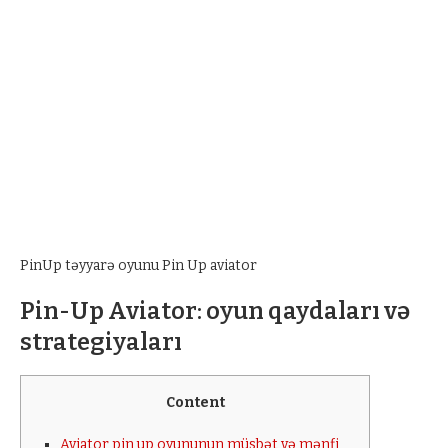
PinUp təyyarə oyunu Pin Up aviator
Pin-Up Aviator: oyun qaydaları və
strategiyaları
Content
Aviator pin up oyununun müsbət və mənfi