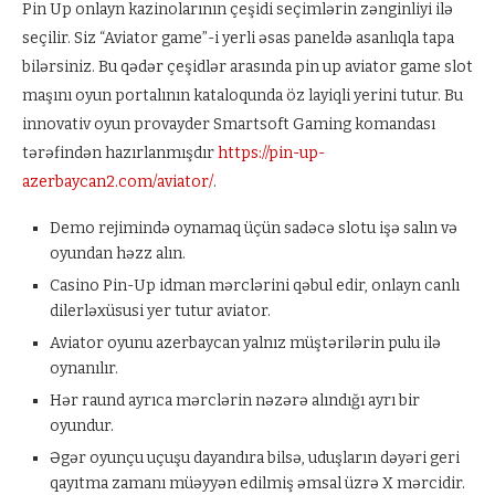
Pin Up onlayn kazinolarının çeşidi seçimlərin zənginliyi ilə
seçilir. Siz “Aviator game”-i yerli əsas paneldə asanlıqla tapa
bilərsiniz. Bu qədər çeşidlər arasında pin up aviator game slot
maşını oyun portalının kataloqunda öz layiqli yerini tutur. Bu
innovativ oyun provayder Smartsoft Gaming komandası
tərəfindən hazırlanmışdır
https://pin-up-
azerbaycan2.com/aviator/
.
Demo rejimində oynamaq üçün sadəcə slotu işə salın və
oyundan həzz alın.
Casino Pin-Up idman mərclərini qəbul edir, onlayn canlı
dilerləxüsusi yer tutur aviator.
Aviator oyunu azerbaycan yalnız müştərilərin pulu ilə
oynanılır.
Hər raund ayrıca mərclərin nəzərə alındığı ayrı bir
oyundur.
Əgər oyunçu uçuşu dayandıra bilsə, uduşların dəyəri geri
qayıtma zamanı müəyyən edilmiş əmsal üzrə X mərcidir.