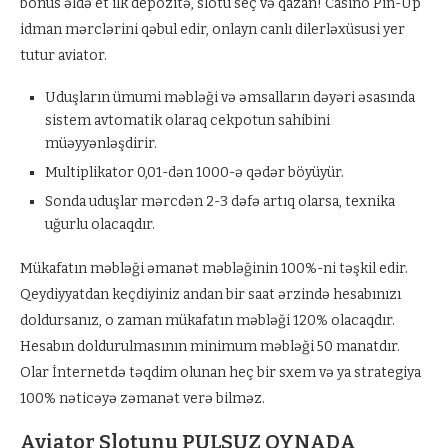
bonus əldə et ilk depozitə, slotu seç və qazan! Casino Pin-Up
idman mərclərini qəbul edir, onlayn canlı dilerləxüsusi yer
tutur aviator.
Uduşların ümumi məbləği və əmsalların dəyəri əsasında
sistem avtomatik olaraq cekpotun sahibini
müəyyənləşdirir.
Multiplikator 0,01-dən 1000-ə qədər böyüyür.
Sonda uduşlar mərcdən 2-3 dəfə artıq olarsa, texnika
uğurlu olacaqdır.
Mükafatın məbləği əmanət məbləğinin 100%-ni təşkil edir.
Qeydiyyatdan keçdiyiniz andan bir saat ərzində hesabınızı
doldursanız, o zaman mükafatın məbləği 120% olacaqdır.
Hesabın doldurulmasının minimum məbləği 50 manatdır.
Olar İnternetdə təqdim olunan heç bir sxem və ya strategiya
100% nəticəyə zəmanət verə bilməz.
Aviator Slotunu PULSUZ OYNADA