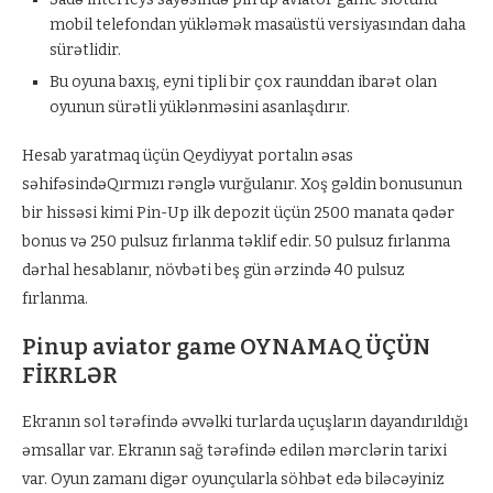
mobil telefondan yükləmək masaüstü versiyasından daha
sürətlidir.
Bu oyuna baxış, eyni tipli bir çox raunddan ibarət olan
oyunun sürətli yüklənməsini asanlaşdırır.
Hesab yaratmaq üçün Qeydiyyat portalın əsas
səhifəsindəQırmızı rənglə vurğulanır. Xoş gəldin bonusunun
bir hissəsi kimi Pin-Up ilk depozit üçün 2500 manata qədər
bonus və 250 pulsuz fırlanma təklif edir. 50 pulsuz fırlanma
dərhal hesablanır, növbəti beş gün ərzində 40 pulsuz
fırlanma.
Pinup aviator game OYNAMAQ ÜÇÜN
FİKRLƏR
Ekranın sol tərəfində əvvəlki turlarda uçuşların dayandırıldığı
əmsallar var. Ekranın sağ tərəfində edilən mərclərin tarixi
var. Oyun zamanı digər oyunçularla söhbət edə biləcəyiniz