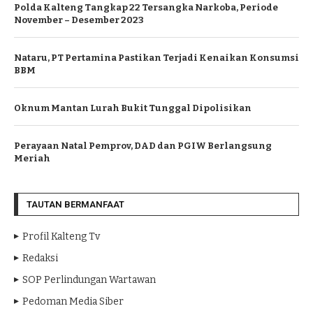
Polda Kalteng Tangkap 22 Tersangka Narkoba, Periode
November – Desember 2023
Nataru, PT Pertamina Pastikan Terjadi Kenaikan Konsumsi
BBM
Oknum Mantan Lurah Bukit Tunggal Dipolisikan
Perayaan Natal Pemprov, DAD dan PGIW Berlangsung
Meriah
TAUTAN BERMANFAAT
Profil Kalteng Tv
Redaksi
SOP Perlindungan Wartawan
Pedoman Media Siber