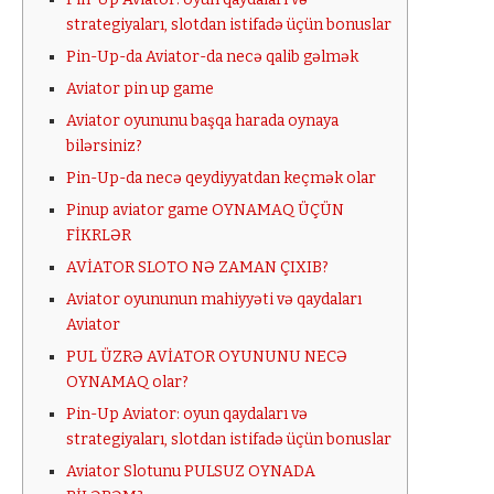
strategiyaları, slotdan istifadə üçün bonuslar
Pin-Up-da Aviator-da necə qalib gəlmək
Aviator pin up game
Aviator oyununu başqa harada oynaya
bilərsiniz?
Pin-Up-da necə qeydiyyatdan keçmək olar
Pinup aviator game OYNAMAQ ÜÇÜN
FİKRLƏR
AVİATOR SLOTO NƏ ZAMAN ÇIXIB?
Aviator oyununun mahiyyəti və qaydaları
Aviator
PUL ÜZRƏ AVİATOR OYUNUNU NECƏ
OYNAMAQ olar?
Pin-Up Aviator: oyun qaydaları və
strategiyaları, slotdan istifadə üçün bonuslar
Aviator Slotunu PULSUZ OYNADA