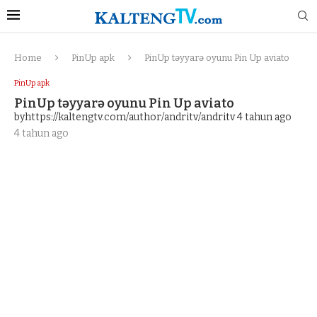
Home
PinUp apk
PinUp təyyarə oyunu Pin Up aviato
PinUp apk
PinUp təyyarə oyunu Pin Up aviato
byhttps://kaltengtv.com/author/andritv/andritv
4 tahun ago
4 tahun ago