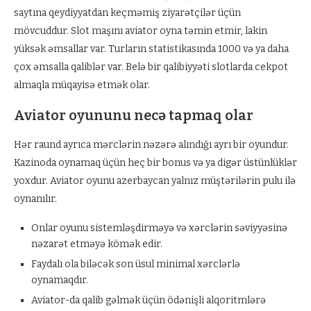
saytına qeydiyyatdan keçməmiş ziyarətçilər üçün
mövcuddur. Slot maşını aviator oyna təmin etmir, lakin
yüksək əmsallar var. Turların statistikasında 1000 və ya daha
çox əmsalla qaliblər var. Belə bir qalibiyyəti slotlarda cekpot
almaqla müqayisə etmək olar.
Aviator oyununu necə tapmaq olar
Hər raund ayrıca mərclərin nəzərə alındığı ayrı bir oyundur.
Kazinoda oynamaq üçün heç bir bonus və ya digər üstünlüklər
yoxdur. Aviator oyunu azerbaycan yalnız müştərilərin pulu ilə
oynanılır.
Onlar oyunu sistemləşdirməyə və xərclərin səviyyəsinə
nəzarət etməyə kömək edir.
Faydalı ola biləcək son üsul minimal xərclərlə
oynamaqdır.
Aviator-da qalib gəlmək üçün ödənişli alqoritmlərə