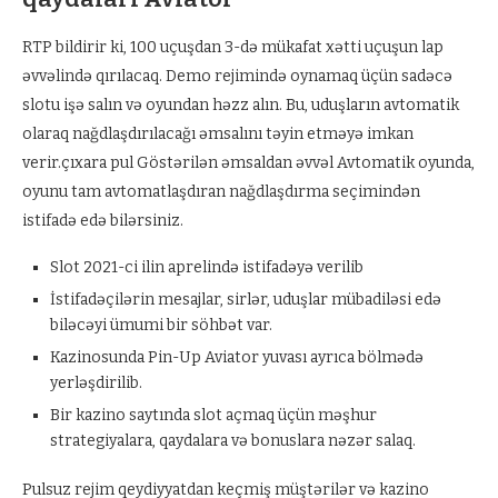
RTP bildirir ki, 100 uçuşdan 3-də mükafat xətti uçuşun lap
əvvəlində qırılacaq. Demo rejimində oynamaq üçün sadəcə
slotu işə salın və oyundan həzz alın. Bu, uduşların avtomatik
olaraq nağdlaşdırılacağı əmsalını təyin etməyə imkan
verir.çıxara pul Göstərilən əmsaldan əvvəl Avtomatik oyunda,
oyunu tam avtomatlaşdıran nağdlaşdırma seçimindən
istifadə edə bilərsiniz.
Slot 2021-ci ilin aprelində istifadəyə verilib
İstifadəçilərin mesajlar, sirlər, uduşlar mübadiləsi edə
biləcəyi ümumi bir söhbət var.
Kazinosunda Pin-Up Aviator yuvası ayrıca bölmədə
yerləşdirilib.
Bir kazino saytında slot açmaq üçün məşhur
strategiyalara, qaydalara və bonuslara nəzər salaq.
Pulsuz rejim qeydiyyatdan keçmiş müştərilər və kazino