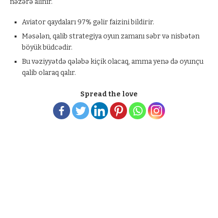
nəzərə alınır.
Aviator qaydaları 97% gəlir faizini bildirir.
Məsələn, qalib strategiya oyun zamanı səbr və nisbətən
böyük büdcədir.
Bu vəziyyətdə qələbə kiçik olacaq, amma yenə də oyunçu
qalib olaraq qalır.
Spread the love