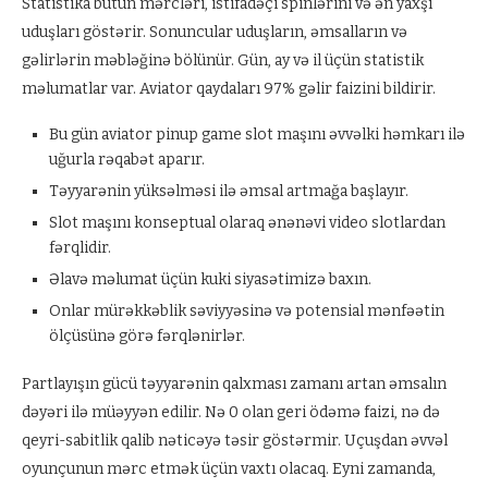
Statistika bütün mərcləri, istifadəçi spinlərini və ən yaxşı
uduşları göstərir. Sonuncular uduşların, əmsalların və
gəlirlərin məbləğinə bölünür. Gün, ay və il üçün statistik
məlumatlar var. Aviator qaydaları 97% gəlir faizini bildirir.
Bu gün aviator pinup game slot maşını əvvəlki həmkarı ilə
uğurla rəqabət aparır.
Təyyarənin yüksəlməsi ilə əmsal artmağa başlayır.
Slot maşını konseptual olaraq ənənəvi video slotlardan
fərqlidir.
Əlavə məlumat üçün kuki siyasətimizə baxın.
Onlar mürəkkəblik səviyyəsinə və potensial mənfəətin
ölçüsünə görə fərqlənirlər.
Partlayışın gücü təyyarənin qalxması zamanı artan əmsalın
dəyəri ilə müəyyən edilir. Nə 0 olan geri ödəmə faizi, nə də
qeyri-sabitlik qalib nəticəyə təsir göstərmir. Uçuşdan əvvəl
oyunçunun mərc etmək üçün vaxtı olacaq. Eyni zamanda,