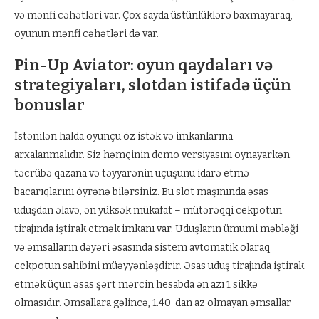
və mənfi cəhətləri var. Çox sayda üstünlüklərə baxmayaraq,
oyunun mənfi cəhətləri də var.
Pin-Up Aviator: oyun qaydaları və
strategiyaları, slotdan istifadə üçün
bonuslar
İstənilən halda oyunçu öz istək və imkanlarına
arxalanmalıdır. Siz həmçinin demo versiyasını oynayarkən
təcrübə qazana və təyyarənin uçuşunu idarə etmə
bacarıqlarını öyrənə bilərsiniz. Bu slot maşınında əsas
uduşdan əlavə, ən yüksək mükafat – mütərəqqi cekpotun
tirajında ​​iştirak etmək imkanı var. Uduşların ümumi məbləği
və əmsalların dəyəri əsasında sistem avtomatik olaraq
cekpotun sahibini müəyyənləşdirir. Əsas uduş tirajında ​​iştirak
etmək üçün əsas şərt mərcin hesabda ən azı 1 sikkə
olmasıdır. Əmsallara gəlincə, 1.40-dan az olmayan əmsallar