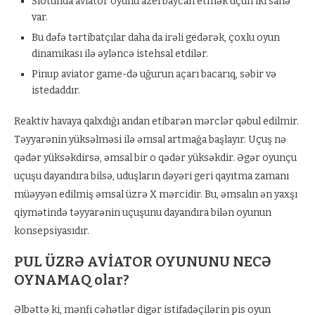
Slotunda aviator oyunu azerbaycan etmək üçün iki sahə
var.
Bu dəfə tərtibatçılar daha da irəli gedərək, çoxlu oyun
dinamikası ilə əyləncə istehsal etdilər.
Pinup aviator game-də uğurun açarı bacarıq, səbir və
istedaddır.
Reaktiv havaya qalxdığı andan etibarən mərclər qəbul edilmir.
Təyyarənin yüksəlməsi ilə əmsal artmağa başlayır. Uçuş nə
qədər yüksəkdirsə, əmsal bir o qədər yüksəkdir. Əgər oyunçu
uçuşu dayandıra bilsə, uduşların dəyəri geri qayıtma zamanı
müəyyən edilmiş əmsal üzrə X mərcidir. Bu, əmsalın ən yaxşı
qiymətində təyyarənin uçuşunu dayandıra bilən oyunun
konsepsiyasıdır.
PUL ÜZRƏ AVİATOR OYUNUNU NECƏ
OYNAMAQ olar?
Əlbəttə ki, mənfi cəhətlər digər istifadəçilərin pis oyun