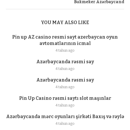
Bukmeker Azərbaycand
YOU MAY ALSO LIKE
Pin up AZ casino resmi sayt azerbaycan oyun
avtomatlarının icmal
4 tahun ago
Azərbaycanda rəsmi say
4 tahun ago
Azərbaycanda rəsmi say
4 tahun ago
Pin Up Casino rəsmi saytı slot maşınlar
4 tahun ago
Azərbaycanda mərc oyunları şirkəti Baxış və rəylə
4 tahun ago