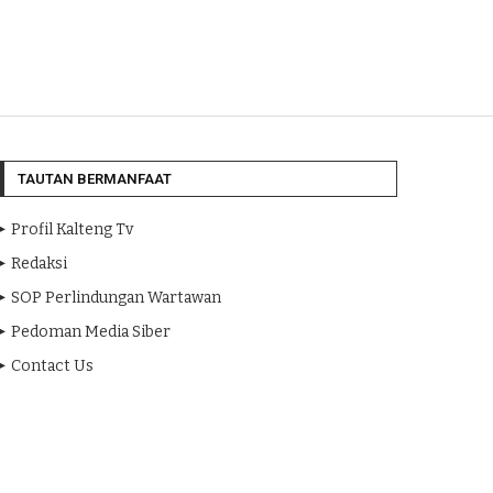
TAUTAN BERMANFAAT
Profil Kalteng Tv
Redaksi
SOP Perlindungan Wartawan
Pedoman Media Siber
Contact Us