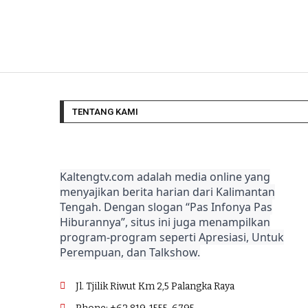
TENTANG KAMI
Kaltengtv.com adalah media online yang
menyajikan berita harian dari Kalimantan
Tengah. Dengan slogan “Pas Infonya Pas
Hiburannya”, situs ini juga menampilkan
program-program seperti Apresiasi, Untuk
Perempuan, dan Talkshow.
Jl. Tjilik Riwut Km 2,5 Palangka Raya