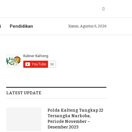
i
Pendidikan
Kamis, Agustus 6, 2026
LATEST UPDATE
Polda Kalteng Tangkap 22
Tersangka Narkoba,
Periode November –
Desember 2023