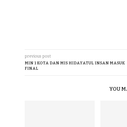
previous post
MIN 1 KOTA DAN MIS HIDAYATUL INSAN MASUK
FINAL
YOU M