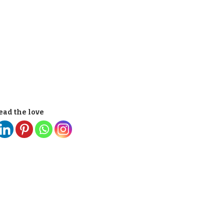
ead the love