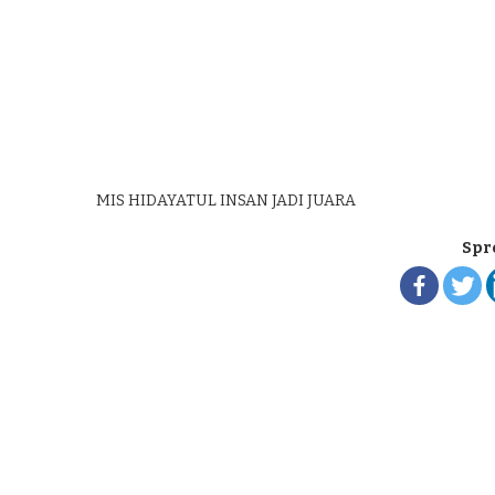
MIS HIDAYATUL INSAN JADI JUARA
Spr