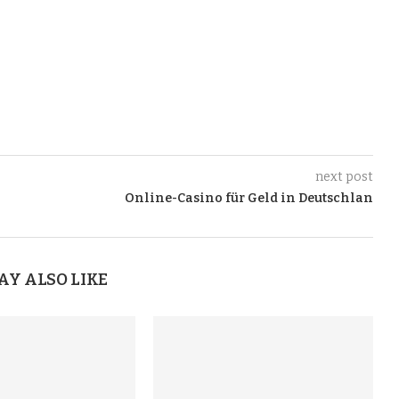
next post
Online-Casino für Geld in Deutschlan
AY ALSO LIKE