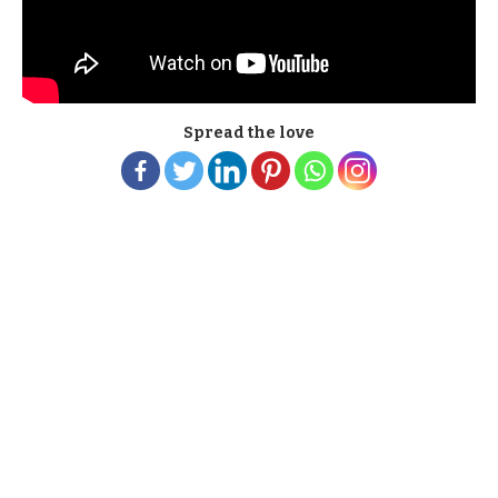
Spread the love