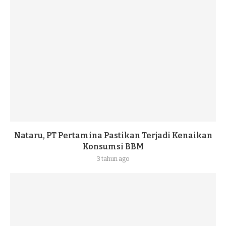
Nataru, PT Pertamina Pastikan Terjadi Kenaikan
Konsumsi BBM
3 tahun ago