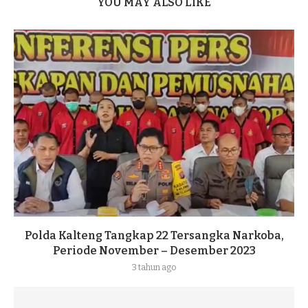
YOU MAY ALSO LIKE
Polda Kalteng Tangkap 22 Tersangka Narkoba,
Periode November – Desember 2023
3 tahun ago