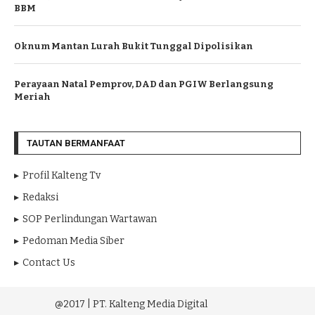
BBM
Oknum Mantan Lurah Bukit Tunggal Dipolisikan
Perayaan Natal Pemprov, DAD dan PGIW Berlangsung
Meriah
TAUTAN BERMANFAAT
Profil Kalteng Tv
Redaksi
SOP Perlindungan Wartawan
Pedoman Media Siber
Contact Us
@2017 | PT. Kalteng Media Digital