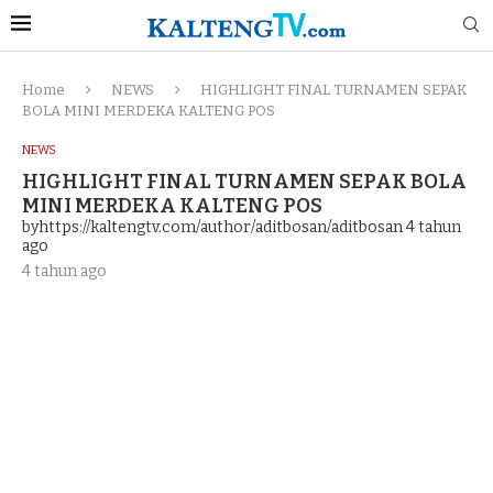
Home
NEWS
HIGHLIGHT FINAL TURNAMEN SEPAK
BOLA MINI MERDEKA KALTENG POS
NEWS
HIGHLIGHT FINAL TURNAMEN SEPAK BOLA
MINI MERDEKA KALTENG POS
byhttps://kaltengtv.com/author/aditbosan/aditbosan
4 tahun
ago
4 tahun ago