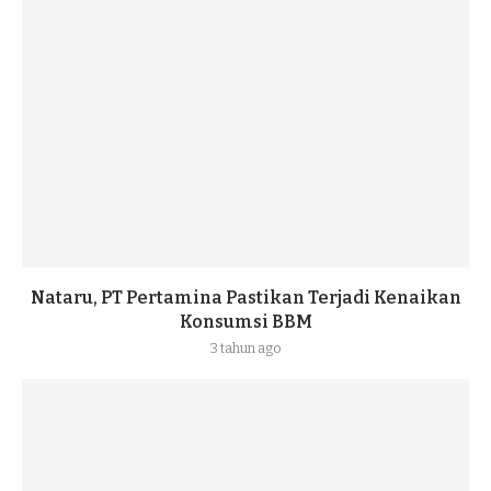
Nataru, PT Pertamina Pastikan Terjadi Kenaikan
Konsumsi BBM
3 tahun ago