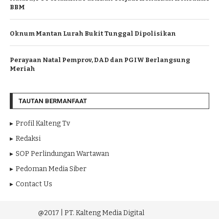
BBM
Oknum Mantan Lurah Bukit Tunggal Dipolisikan
Perayaan Natal Pemprov, DAD dan PGIW Berlangsung
Meriah
TAUTAN BERMANFAAT
Profil Kalteng Tv
Redaksi
SOP Perlindungan Wartawan
Pedoman Media Siber
Contact Us
@2017 | PT. Kalteng Media Digital