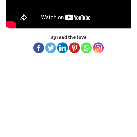
Spread the love