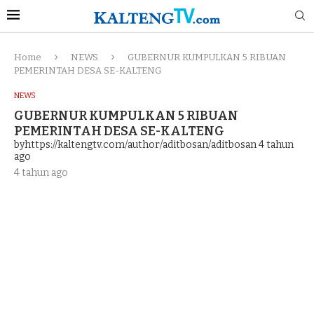
Home
NEWS
GUBERNUR KUMPULKAN 5 RIBUAN
PEMERINTAH DESA SE-KALTENG
NEWS
GUBERNUR KUMPULKAN 5 RIBUAN
PEMERINTAH DESA SE-KALTENG
byhttps://kaltengtv.com/author/aditbosan/aditbosan
4 tahun
ago
4 tahun ago