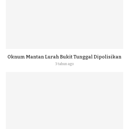
Oknum Mantan Lurah Bukit Tunggal Dipolisikan
3 tahun ago