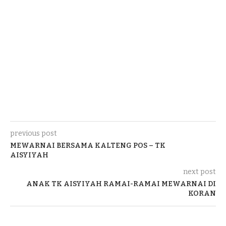
previous post
MEWARNAI BERSAMA KALTENG POS – TK
AISYIYAH
next post
ANAK TK AISYIYAH RAMAI-RAMAI MEWARNAI DI
KORAN