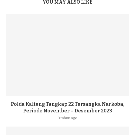
YOU MAY ALSO LIKE
Polda Kalteng Tangkap 22 Tersangka Narkoba,
Periode November – Desember 2023
3 tahun ago