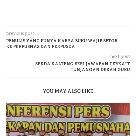
previous post
PENULIS YANG PUNYA KARYA BUKU WAJIB SETOR
KE PERPUSNAS DAN PERPUSDA
next post
SEKDA KALTENG BERI JAWABAN TERKAIT
TUNJANGAN DERAH GURU
YOU MAY ALSO LIKE