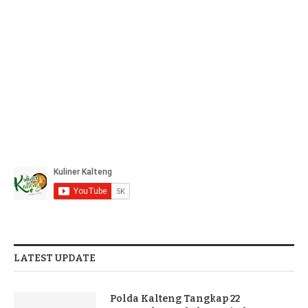
LATEST UPDATE
Polda Kalteng Tangkap 22