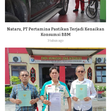
Nataru, PT Pertamina Pastikan Terjadi Kenaikan
Konsumsi BBM
3 tahun ago