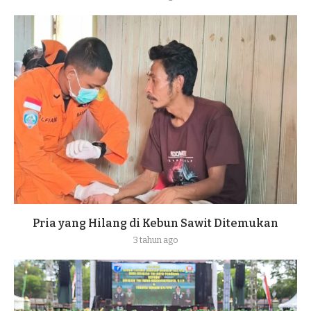
Pria yang Hilang di Kebun Sawit Ditemukan
3 tahun ago