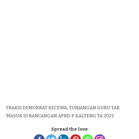
FRAKSI DEMOKRAT KECEWA, TUNJANGAN GURU TAK
MASUK DI RANCANGAN APBD-P KALTENG TA 2022
Spread the love