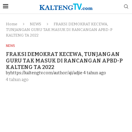
Home
NEWS
FRAKSI DEMOKRAT KECEWA,
TUNJANGAN GURU TAK MASUK DI RANCANGAN APBD-P
KALTENG TA 2022
NEWS
FRAKSI DEMOKRAT KECEWA, TUNJANGAN
GURU TAK MASUK DI RANCANGAN APBD-P
KALTENG TA 2022
byhttps://kaltengtv.com/author/aji/adjie
4 tahun ago
4 tahun ago