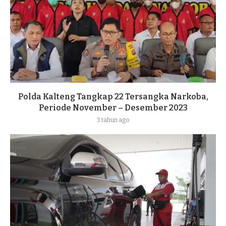
Polda Kalteng Tangkap 22 Tersangka Narkoba,
Periode November – Desember 2023
3 tahun ago