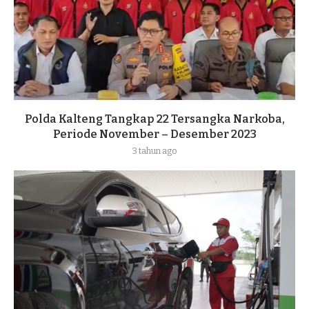
Polda Kalteng Tangkap 22 Tersangka Narkoba,
Periode November – Desember 2023
3 tahun ago