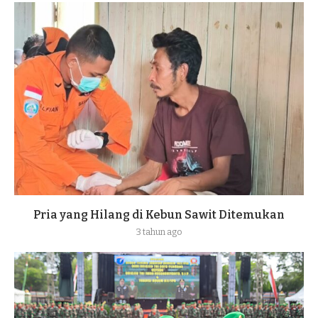
Pria yang Hilang di Kebun Sawit Ditemukan
3 tahun ago