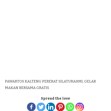
PAWARTOS KALTENG PERERAT SILATURAHMI, GELAR
MAKAN BERSAMA GRATIS
Spread the love