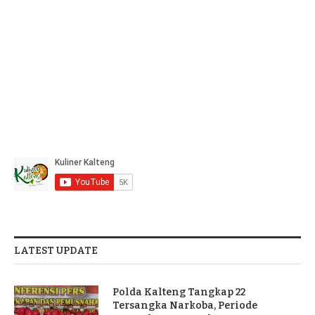
LATEST UPDATE
Polda Kalteng Tangkap 22
Tersangka Narkoba, Periode