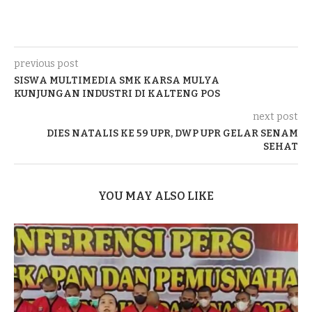
previous post
SISWA MULTIMEDIA SMK KARSA MULYA
KUNJUNGAN INDUSTRI DI KALTENG POS
next post
DIES NATALIS KE 59 UPR, DWP UPR GELAR SENAM
SEHAT
YOU MAY ALSO LIKE