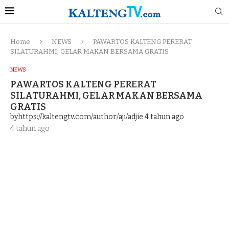
Home
NEWS
PAWARTOS KALTENG PERERAT
SILATURAHMI, GELAR MAKAN BERSAMA GRATIS
NEWS
PAWARTOS KALTENG PERERAT
SILATURAHMI, GELAR MAKAN BERSAMA
GRATIS
byhttps://kaltengtv.com/author/aji/adjie
4 tahun ago
4 tahun ago