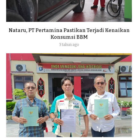
Nataru, PT Pertamina Pastikan Terjadi Kenaikan
Konsumsi BBM
3 tahun ago