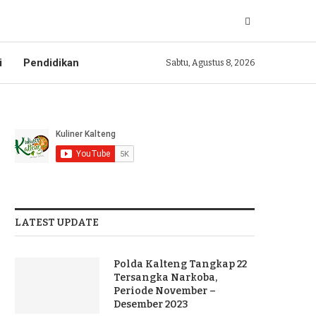
i
Pendidikan
Sabtu, Agustus 8, 2026
LATEST UPDATE
Polda Kalteng Tangkap 22
Tersangka Narkoba,
Periode November –
Desember 2023