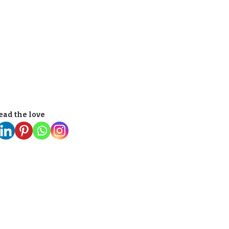
ead the love