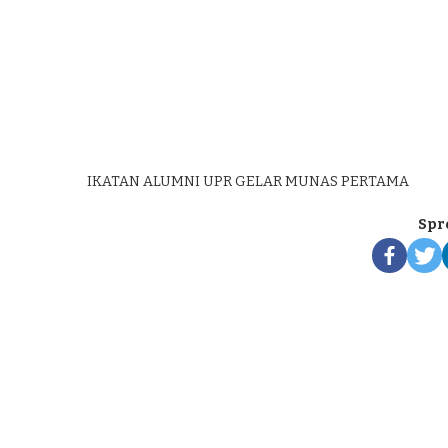
IKATAN ALUMNI UPR GELAR MUNAS PERTAMA
Spr