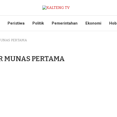
Peristiwa
Politik
Pemerintahan
Ekonomi
Hob
MUNAS PERTAMA
AR MUNAS PERTAMA