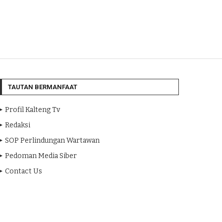
TAUTAN BERMANFAAT
Profil Kalteng Tv
Redaksi
SOP Perlindungan Wartawan
Pedoman Media Siber
Contact Us