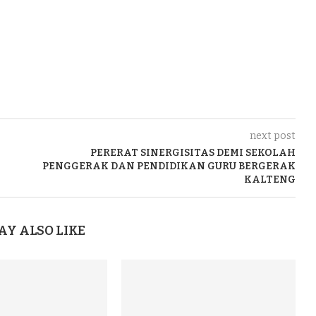
next post
PERERAT SINERGISITAS DEMI SEKOLAH
PENGGERAK DAN PENDIDIKAN GURU BERGERAK
KALTENG
AY ALSO LIKE