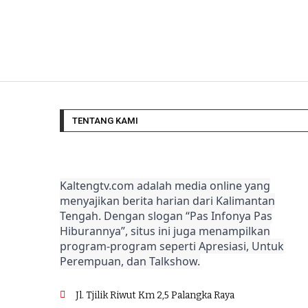
TENTANG KAMI
Kaltengtv.com adalah media online yang
menyajikan berita harian dari Kalimantan
Tengah. Dengan slogan “Pas Infonya Pas
Hiburannya”, situs ini juga menampilkan
program-program seperti Apresiasi, Untuk
Perempuan, dan Talkshow.
Jl. Tjilik Riwut Km 2,5 Palangka Raya