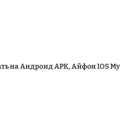
ть на Андроид APK, Айфон IOS My