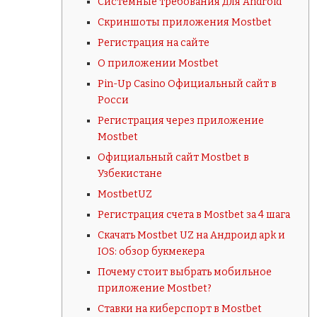
Системные требования для Android
Скриншоты приложения Mostbet
Регистрация на сайте
О приложении Mostbet
Pin-Up Casino Официальный сайт в
Росси
Регистрация через приложение
Mostbet
Официальный сайт Mostbet в
Узбекистане
MostbetUZ
Регистрация счета в Mostbet за 4 шага
Скачать Mostbet UZ на Андроид apk и
IOS: обзор букмекера
Почему стоит выбрать мобильное
приложение Mostbet?
Ставки на киберспорт в Mostbet