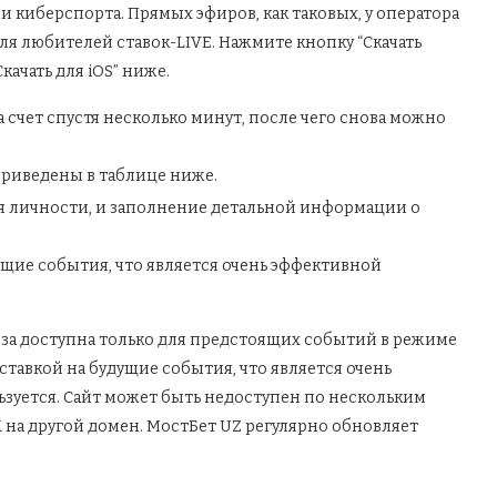
 киберспорта. Прямых эфиров, как таковых, у оператора
ля любителей ставок-LIVE. Нажмите кнопку “Скачать
ачать для iOS” ниже.
 счет спустя несколько минут, после чего снова можно
приведены в таблице ниже.
я личности, и заполнение детальной информации о
ущие события, что является очень эффективной
оза доступна только для предстоящих событий в режиме
ставкой на будущие события, что является очень
зуется. Сайт может быть недоступен по нескольким
К на другой домен. МостБет UZ регулярно обновляет