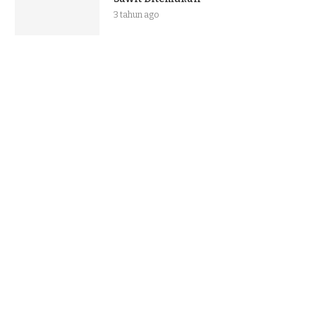
3 tahun ago