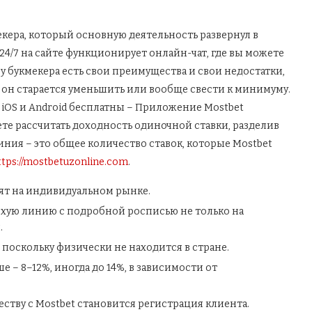
екера, который основную деятельность развернул в
24/7 на сайте функционирует онлайн-чат, где вы можете
 у букмекера есть свои преимущества и свои недостатки,
, он старается уменьшить или вообще свести к минимуму.
 iOS и Android бесплатны – Приложение Mostbet
те рассчитать доходность одиночной ставки, разделив
ия – это общее количество ставок, которые Mostbet
ttps://mostbetuzonline.com
.
ят на индивидуальном рынке.
охую линию с подробной росписью не только на
.
 поскольку физически не находится в стране.
е – 8–12%, иногда до 14%, в зависимости от
ству с Mostbet становится регистрация клиента.