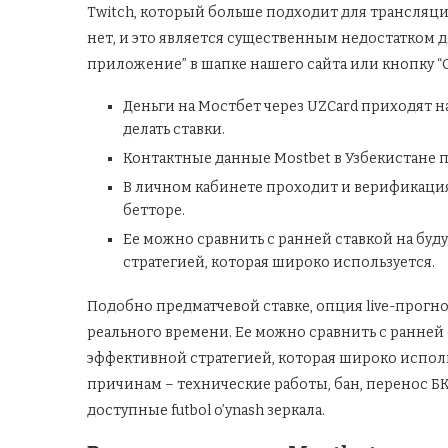
Twitch, который больше подходит для трансляции
нет, и это является существенным недостатком д
приложение” в шапке нашего сайта или кнопку “Ск
Деньги на Мостбет через UZCard приходят на
делать ставки.
Контактные данные Mostbet в Узбекистане 
В личном кабинете проходит и верификаци
бетторе.
Ее можно сравнить с ранней ставкой на буд
стратегией, которая широко используется.
Подобно предматчевой ставке, опция live-прогн
реального времени. Ее можно сравнить с ранней 
эффективной стратегией, которая широко исполь
причинам – технические работы, бан, перенос Б
доступные futbol o’ynash зеркала.