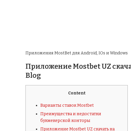
Приложения MostBet для Android, IOs и Windows
Приложение Mostbet UZ скача
Blog
Content
Варианты ставок Mostbet
Преимущества и недостатки
букмекерской конторы
Приложение Mostbet UZ скачать на