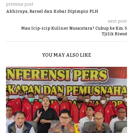
previous post
Akhirnya, Barsel dan Kobar Dipimpin PLH
next post
Mau Icip-icip Kuliner Nusantara? Cukup ke Km. 5
Tjilik Riwut
YOU MAY ALSO LIKE