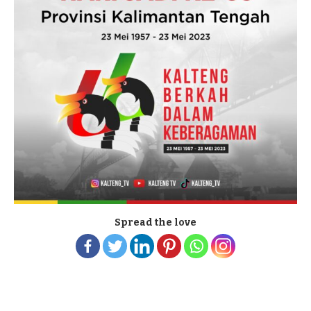
Spread the love