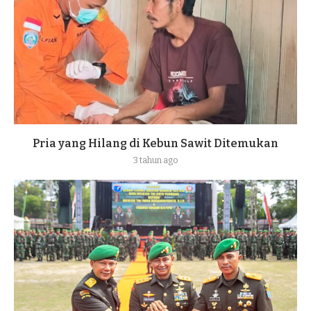
Pria yang Hilang di Kebun Sawit Ditemukan
3 tahun ago