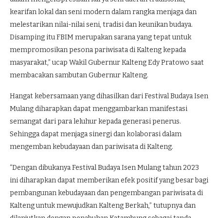
kearifan lokal dan seni modern dalam rangka menjaga dan
melestarikan nilai-nilai seni, tradisi dan keunikan budaya.
Disamping itu FBIM merupakan sarana yang tepat untuk
mempromosikan pesona pariwisata di Kalteng kepada
masyarakat,” ucap Wakil Gubernur Kalteng Edy Pratowo saat
membacakan sambutan Gubernur Kalteng.
Hangat kebersamaan yang dihasilkan dari Festival Budaya Isen
Mulang diharapkan dapat menggambarkan manifestasi
semangat dari para leluhur kepada generasi penerus.
Sehingga dapat menjaga sinergi dan kolaborasi dalam
mengemban kebudayaan dan pariwisata di Kalteng.
“Dengan dibukanya Festival Budaya Isen Mulang tahun 2023
ini diharapkan dapat memberikan efek positif yang besar bagi
pembangunan kebudayaan dan pengembangan pariwisata di
Kalteng untuk mewujudkan Kalteng Berkah,” tutupnya dan