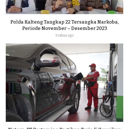
Polda Kalteng Tangkap 22 Tersangka Narkoba,
Periode November – Desember 2023
3 tahun ago