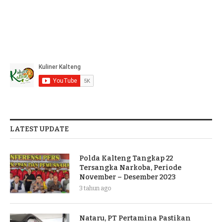
LATEST UPDATE
Polda Kalteng Tangkap 22
Tersangka Narkoba, Periode
November – Desember 2023
3 tahun ago
Nataru, PT Pertamina Pastikan