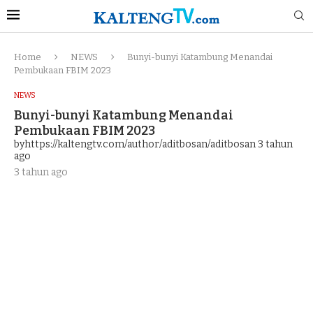
Home
NEWS
Bunyi-bunyi Katambung Menandai
Pembukaan FBIM 2023
NEWS
Bunyi-bunyi Katambung Menandai
Pembukaan FBIM 2023
byhttps://kaltengtv.com/author/aditbosan/aditbosan
3 tahun
ago
3 tahun ago