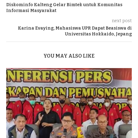
Diskominfo Kalteng Gelar Bimtek untuk Komunitas
Informasi Masyarakat
next post
Karina Evaying, Mahasiswa UPR Dapat Beasiswa di
Universitas Hokkaido, Jepang
YOU MAY ALSO LIKE