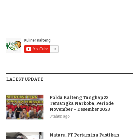
LATEST UPDATE
Polda Kalteng Tangkap 22
Tersangka Narkoba, Periode
November – Desember 2023
3 tahun ago
Nataru, PT Pertamina Pastikan