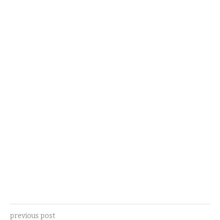
previous post