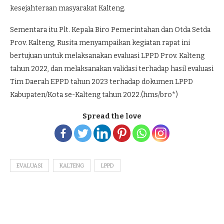
kesejahteraan masyarakat Kalteng.
Sementara itu Plt. Kepala Biro Pemerintahan dan Otda Setda
Prov. Kalteng, Rusita menyampaikan kegiatan rapat ini
bertujuan untuk melaksanakan evaluasi LPPD Prov. Kalteng
tahun 2022, dan melaksanakan validasi terhadap hasil evaluasi
Tim Daerah EPPD tahun 2023 terhadap dokumen LPPD
Kabupaten/Kota se-Kalteng tahun 2022.(hms/bro*)
Spread the love
EVALUASI
KALTENG
LPPD