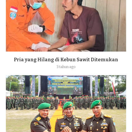
Pria yang Hilang di Kebun Sawit Ditemukan
3 tahun ago