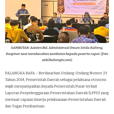
SAMBUTAN-Asisten Bid. Administrasi Umum Setda Kalteng,
Kaspinor saat membacakan sambutan kepada peserta rapat. (foto
zaki/kaltengtv.com)
PALANGKA RAYA – Berdasarkan Undang-Undang Nomor 23
Tahun 2014, Pemerintah Daerah sebagai pelaksana otonomi
wajib menyampaikan kepada Pemerintah Pusat terkait
Laporan Penyelenggaraan Pemerintahan Daerah (LPPD) yang
memuat capaian kinerja pelaksanaan Pemerintahan Daerah
dan Tugas Pembantuan.