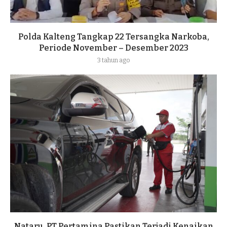
Polda Kalteng Tangkap 22 Tersangka Narkoba,
Periode November – Desember 2023
3 tahun ago
Nataru, PT Pertamina Pastikan Terjadi Kenaikan