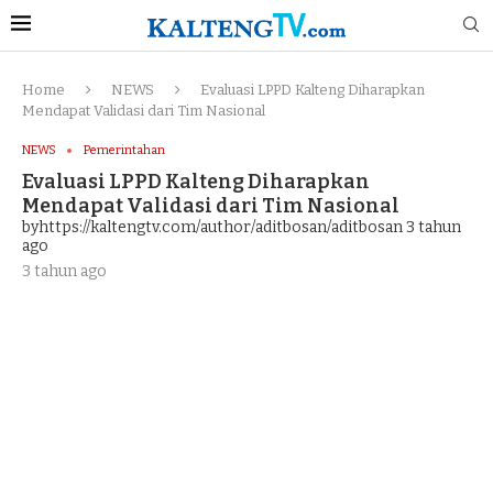
Home
NEWS
Evaluasi LPPD Kalteng Diharapkan
Mendapat Validasi dari Tim Nasional
NEWS
Pemerintahan
Evaluasi LPPD Kalteng Diharapkan
Mendapat Validasi dari Tim Nasional
byhttps://kaltengtv.com/author/aditbosan/aditbosan
3 tahun
ago
3 tahun ago