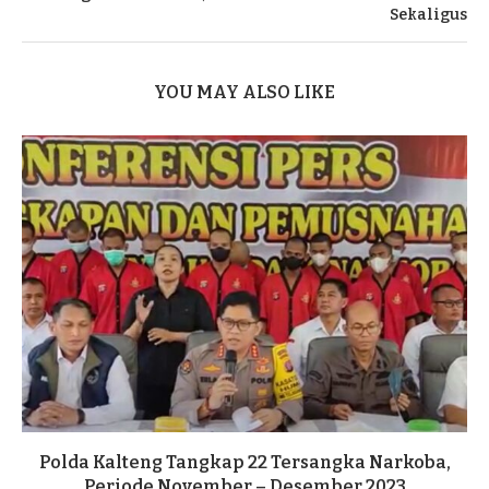
Sekaligus
YOU MAY ALSO LIKE
Polda Kalteng Tangkap 22 Tersangka Narkoba,
Periode November – Desember 2023