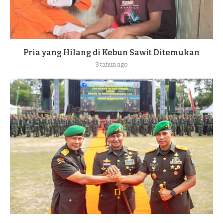
Pria yang Hilang di Kebun Sawit Ditemukan
3 tahun ago