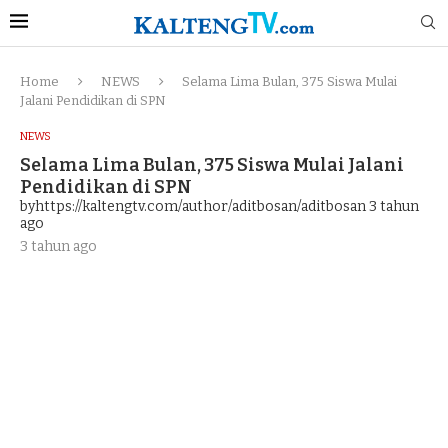
Home
NEWS
Selama Lima Bulan, 375 Siswa Mulai
Jalani Pendidikan di SPN
NEWS
Selama Lima Bulan, 375 Siswa Mulai Jalani
Pendidikan di SPN
byhttps://kaltengtv.com/author/aditbosan/aditbosan
3 tahun
ago
3 tahun ago