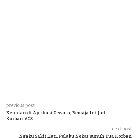
previous post
Kenalan di Aplikasi Dewasa, Remaja Ini Jadi
Korban VCS
next post
Ngaku Sakit Hati, Pelaku Nekat Bunuh Dua Korban