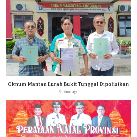
Oknum Mantan Lurah Bukit Tunggal Dipolisikan
3 tahun ago