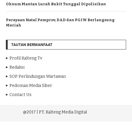
Oknum Mantan Lurah Bukit Tunggal Dipolisikan
Perayaan Natal Pemprov, DAD dan PGIW Berlangsung
Meriah
TAUTAN BERMANFAAT
Profil Kalteng Tv
Redaksi
SOP Perlindungan Wartawan
Pedoman Media Siber
Contact Us
@2017 | PT. Kalteng Media Digital