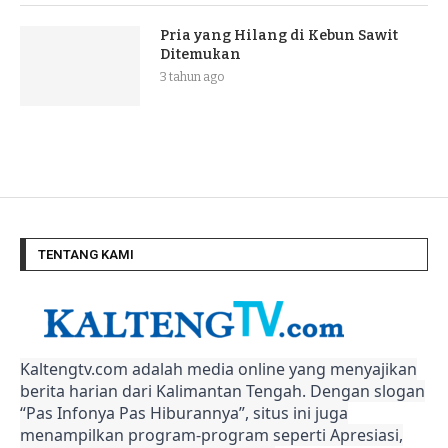
Pria yang Hilang di Kebun Sawit
Ditemukan
3 tahun ago
TENTANG KAMI
Kaltengtv.com adalah media online yang menyajikan
berita harian dari Kalimantan Tengah. Dengan slogan
“Pas Infonya Pas Hiburannya”, situs ini juga
menampilkan program-program seperti Apresiasi,