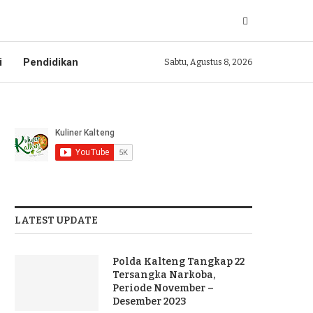
i
Pendidikan
Sabtu, Agustus 8, 2026
LATEST UPDATE
Polda Kalteng Tangkap 22
Tersangka Narkoba,
Periode November –
Desember 2023