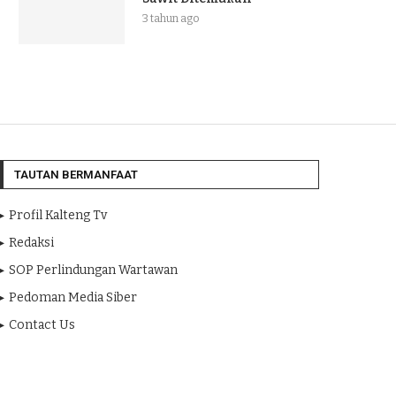
3 tahun ago
TAUTAN BERMANFAAT
Profil Kalteng Tv
Redaksi
SOP Perlindungan Wartawan
Pedoman Media Siber
Contact Us