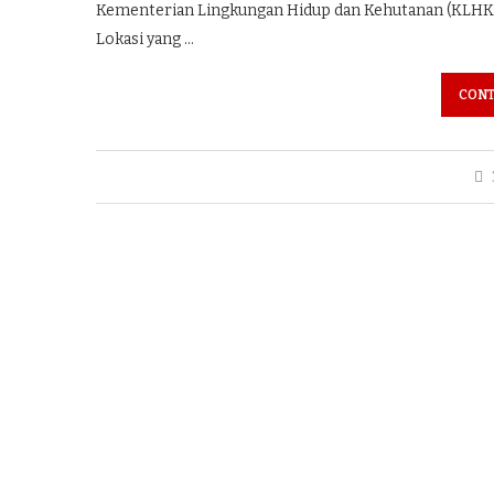
Kementerian Lingkungan Hidup dan Kehutanan (KLHK
Lokasi yang …
CONT