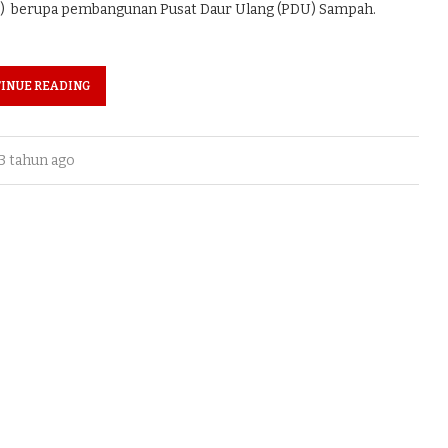
) berupa pembangunan Pusat Daur Ulang (PDU) Sampah.
INUE READING
3 tahun ago