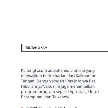
TENTANG KAMI
Kaltengtv.com adalah media online yang
menyajikan berita harian dari Kalimantan
Tengah. Dengan slogan “Pas Infonya Pas
Hiburannya”, situs ini juga menampilkan
program-program seperti Apresiasi, Untuk
Perempuan, dan Talkshow.