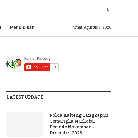
i
Pendidikan
Jumat, Agustus 7, 2026
LATEST UPDATE
Polda Kalteng Tangkap 22
Tersangka Narkoba,
Periode November –
Desember 2023