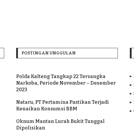
POSTINGAN UNGGULAN
Polda Kalteng Tangkap 22 Tersangka
Narkoba, Periode November – Desember
2023
Nataru, PT Pertamina Pastikan Terjadi
Kenaikan Konsumsi BBM
Oknum Mantan Lurah Bukit Tunggal
Dipolisikan