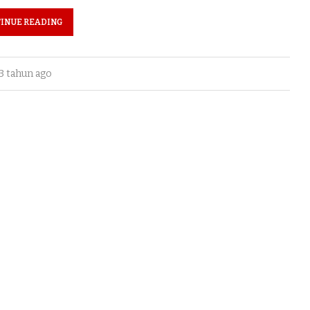
INUE READING
3 tahun ago