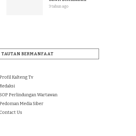
3 tahun ago
TAUTAN BERMANFAAT
Profil Kalteng Tv
Redaksi
SOP Perlindungan Wartawan
Pedoman Media Siber
Contact Us