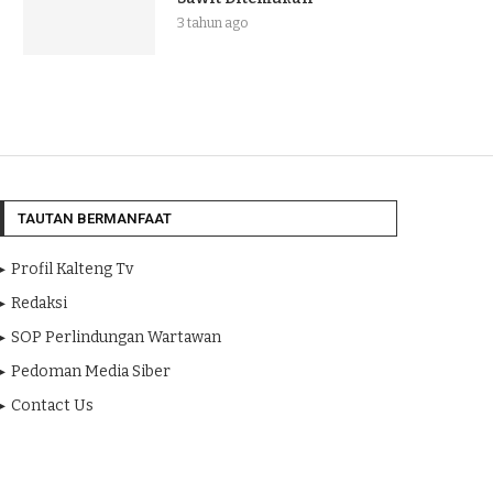
3 tahun ago
TAUTAN BERMANFAAT
Profil Kalteng Tv
Redaksi
SOP Perlindungan Wartawan
Pedoman Media Siber
Contact Us