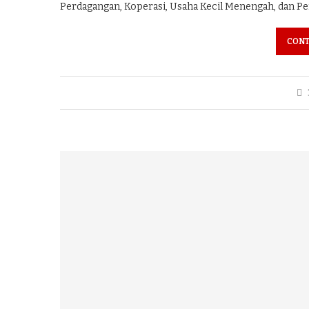
Perdagangan, Koperasi, Usaha Kecil Menengah, dan Pe
CONT