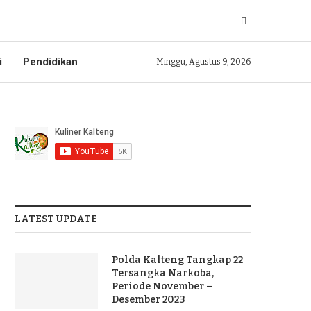
i
Pendidikan
Minggu, Agustus 9, 2026
LATEST UPDATE
Polda Kalteng Tangkap 22
Tersangka Narkoba,
Periode November –
Desember 2023