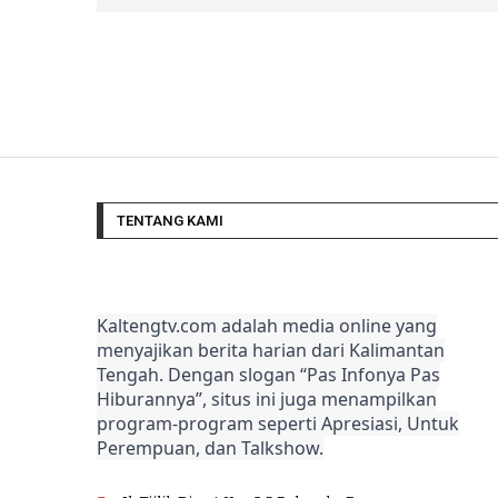
TENTANG KAMI
Kaltengtv.com adalah media online yang
menyajikan berita harian dari Kalimantan
Tengah. Dengan slogan “Pas Infonya Pas
Hiburannya”, situs ini juga menampilkan
program-program seperti Apresiasi, Untuk
Perempuan, dan Talkshow.