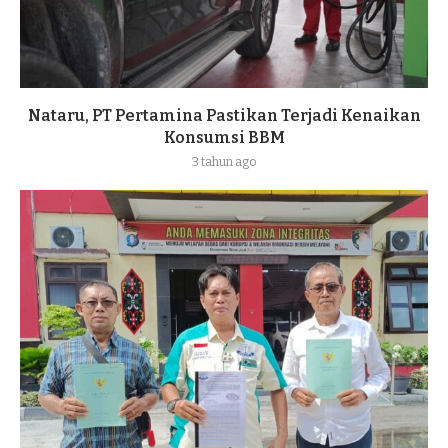
Nataru, PT Pertamina Pastikan Terjadi Kenaikan
Konsumsi BBM
3 tahun ago