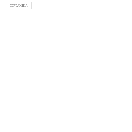
PERTAMINA