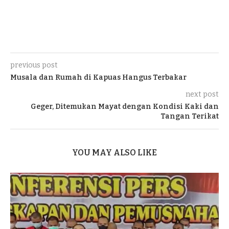
previous post
Musala dan Rumah di Kapuas Hangus Terbakar
next post
Geger, Ditemukan Mayat dengan Kondisi Kaki dan
Tangan Terikat
YOU MAY ALSO LIKE