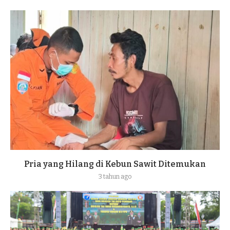
Pria yang Hilang di Kebun Sawit Ditemukan
3 tahun ago