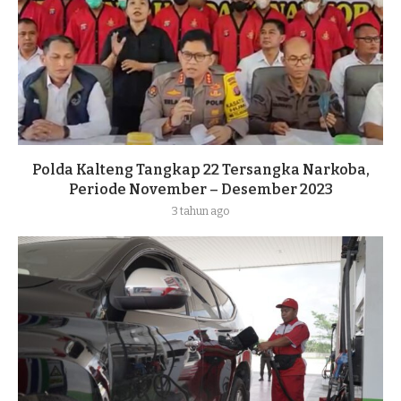
Polda Kalteng Tangkap 22 Tersangka Narkoba,
Periode November – Desember 2023
3 tahun ago