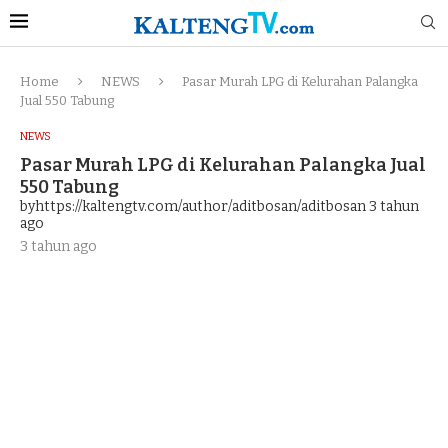
Home
NEWS
Pasar Murah LPG di Kelurahan Palangka
Jual 550 Tabung
NEWS
Pasar Murah LPG di Kelurahan Palangka Jual
550 Tabung
byhttps://kaltengtv.com/author/aditbosan/aditbosan
3 tahun
ago
3 tahun ago