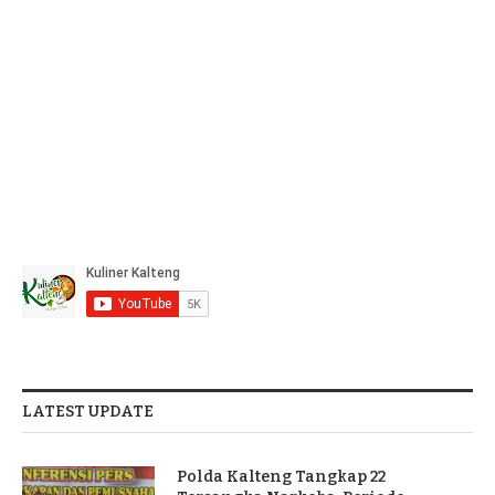
LATEST UPDATE
Polda Kalteng Tangkap 22