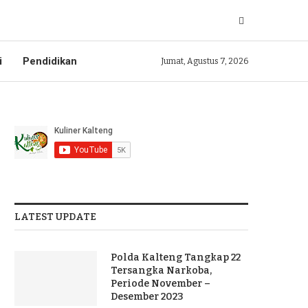
i
Pendidikan
Jumat, Agustus 7, 2026
LATEST UPDATE
Polda Kalteng Tangkap 22
Tersangka Narkoba,
Periode November –
Desember 2023