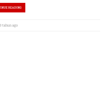
INUE READING
3 tahun ago