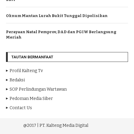
Oknum Mantan Lurah Bukit Tunggal Dipolisikan
Perayaan Natal Pemprov, DAD dan PGIW Berlangsung
Meriah
TAUTAN BERMANFAAT
Profil Kalteng Tv
Redaksi
SOP Perlindungan Wartawan
Pedoman Media Siber
Contact Us
@2017 | PT. Kalteng Media Digital