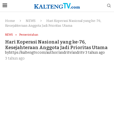
Home
NEWS
Hari Koperasi Nasional yang ke-76,
Kesejahteraan Anggota Jadi Prioritas Utama
NEWS
Pemerintahan
Hari Koperasi Nasional yang ke-76,
Kesejahteraan Anggota Jadi Prioritas Utama
byhttps://kaltengtv.com/author/andritv/andritv
3 tahun ago
3 tahun ago