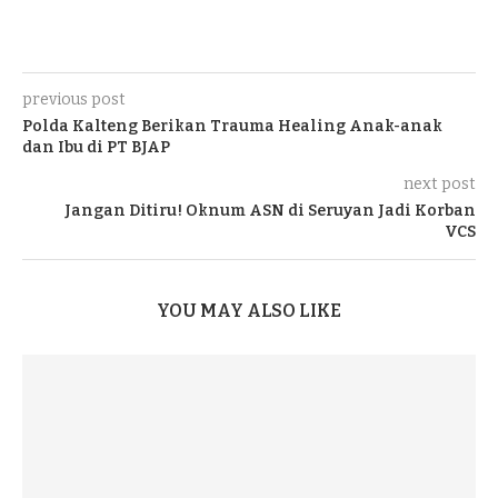
previous post
Polda Kalteng Berikan Trauma Healing Anak-anak
dan Ibu di PT BJAP
next post
Jangan Ditiru! Oknum ASN di Seruyan Jadi Korban
VCS
YOU MAY ALSO LIKE