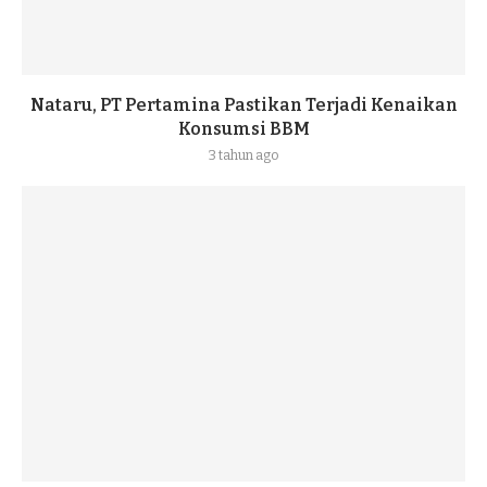
Nataru, PT Pertamina Pastikan Terjadi Kenaikan
Konsumsi BBM
3 tahun ago