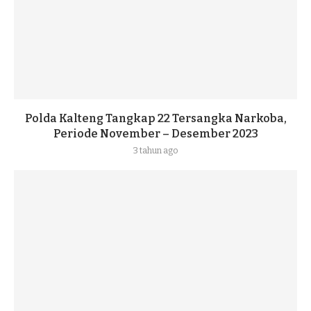
Polda Kalteng Tangkap 22 Tersangka Narkoba,
Periode November – Desember 2023
3 tahun ago