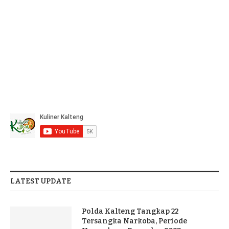
LATEST UPDATE
Polda Kalteng Tangkap 22
Tersangka Narkoba, Periode