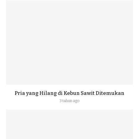
Pria yang Hilang di Kebun Sawit Ditemukan
3 tahun ago