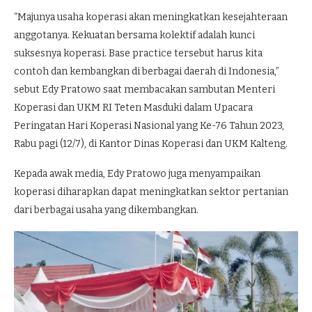
“Majunya usaha koperasi akan meningkatkan kesejahteraan
anggotanya. Kekuatan bersama kolektif adalah kunci
suksesnya koperasi. Base practice tersebut harus kita
contoh dan kembangkan di berbagai daerah di Indonesia,”
sebut Edy Pratowo saat membacakan sambutan Menteri
Koperasi dan UKM RI Teten Masduki dalam Upacara
Peringatan Hari Koperasi Nasional yang Ke-76 Tahun 2023,
Rabu pagi (12/7), di Kantor Dinas Koperasi dan UKM Kalteng.
Kepada awak media, Edy Pratowo juga menyampaikan
koperasi diharapkan dapat meningkatkan sektor pertanian
dari berbagai usaha yang dikembangkan.