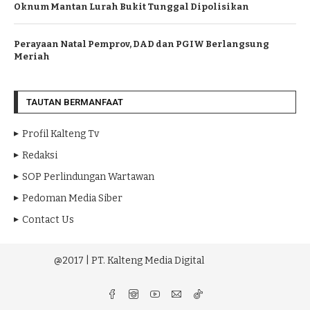
Oknum Mantan Lurah Bukit Tunggal Dipolisikan
Perayaan Natal Pemprov, DAD dan PGIW Berlangsung
Meriah
TAUTAN BERMANFAAT
Profil Kalteng Tv
Redaksi
SOP Perlindungan Wartawan
Pedoman Media Siber
Contact Us
@2017 | PT. Kalteng Media Digital