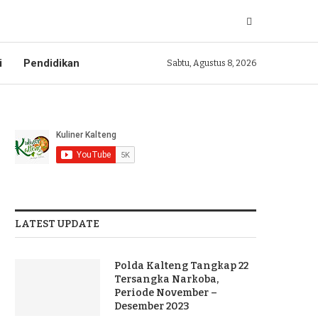
i
Pendidikan
Sabtu, Agustus 8, 2026
LATEST UPDATE
Polda Kalteng Tangkap 22
Tersangka Narkoba,
Periode November –
Desember 2023