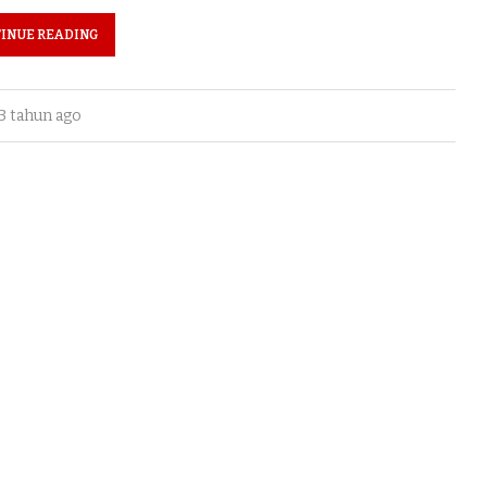
INUE READING
3 tahun ago