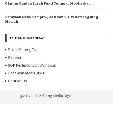
Oknum Mantan Lurah Bukit Tunggal Dipolisikan
Perayaan Natal Pemprov, DAD dan PGIW Berlangsung
Meriah
TAUTAN BERMANFAAT
Profil Kalteng Tv
Redaksi
SOP Perlindungan Wartawan
Pedoman Media Siber
Contact Us
@2017 | PT. Kalteng Media Digital