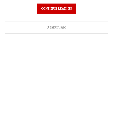
CONTINUE READING
3 tahun ago