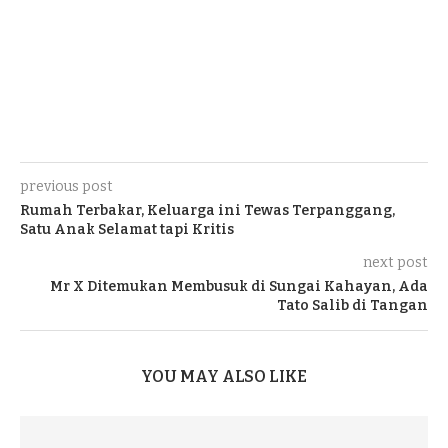
previous post
Rumah Terbakar, Keluarga ini Tewas Terpanggang,
Satu Anak Selamat tapi Kritis
next post
Mr X Ditemukan Membusuk di Sungai Kahayan, Ada
Tato Salib di Tangan
YOU MAY ALSO LIKE