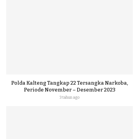
Polda Kalteng Tangkap 22 Tersangka Narkoba,
Periode November – Desember 2023
3 tahun ago