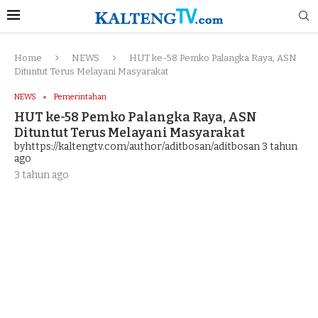
Home
NEWS
HUT ke-58 Pemko Palangka Raya, ASN
Dituntut Terus Melayani Masyarakat
NEWS
Pemerintahan
HUT ke-58 Pemko Palangka Raya, ASN
Dituntut Terus Melayani Masyarakat
byhttps://kaltengtv.com/author/aditbosan/aditbosan
3 tahun
ago
3 tahun ago