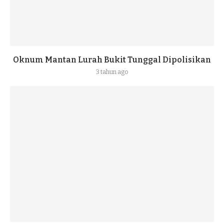
Oknum Mantan Lurah Bukit Tunggal Dipolisikan
3 tahun ago