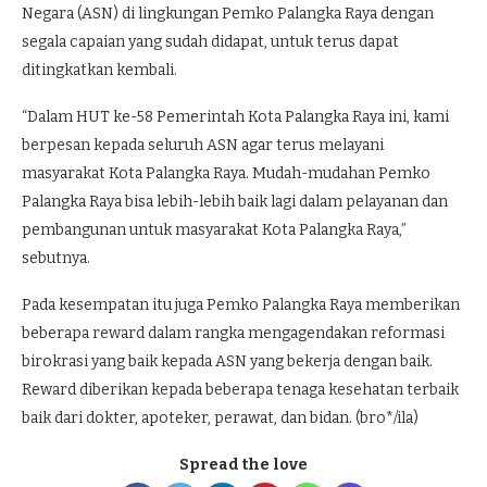
Negara (ASN) di lingkungan Pemko Palangka Raya dengan
segala capaian yang sudah didapat, untuk terus dapat
ditingkatkan kembali.
“Dalam HUT ke-58 Pemerintah Kota Palangka Raya ini, kami
berpesan kepada seluruh ASN agar terus melayani
masyarakat Kota Palangka Raya. Mudah-mudahan Pemko
Palangka Raya bisa lebih-lebih baik lagi dalam pelayanan dan
pembangunan untuk masyarakat Kota Palangka Raya,”
sebutnya.
Pada kesempatan itu juga Pemko Palangka Raya memberikan
beberapa reward dalam rangka mengagendakan reformasi
birokrasi yang baik kepada ASN yang bekerja dengan baik.
Reward diberikan kepada beberapa tenaga kesehatan terbaik
baik dari dokter, apoteker, perawat, dan bidan. (bro*/ila)
Spread the love