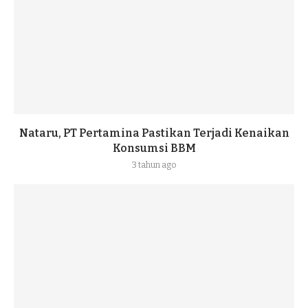
Nataru, PT Pertamina Pastikan Terjadi Kenaikan
Konsumsi BBM
3 tahun ago