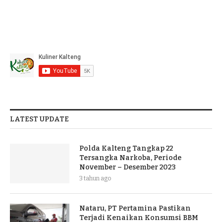
LATEST UPDATE
Polda Kalteng Tangkap 22
Tersangka Narkoba, Periode
November – Desember 2023
3 tahun ago
Nataru, PT Pertamina Pastikan
Terjadi Kenaikan Konsumsi BBM