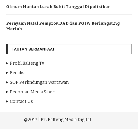
Oknum Mantan Lurah Bukit Tunggal Dipolisikan
Perayaan Natal Pemprov, DAD dan PGIW Berlangsung
Meriah
TAUTAN BERMANFAAT
Profil Kalteng Tv
Redaksi
SOP Perlindungan Wartawan
Pedoman Media Siber
Contact Us
@2017 | PT. Kalteng Media Digital