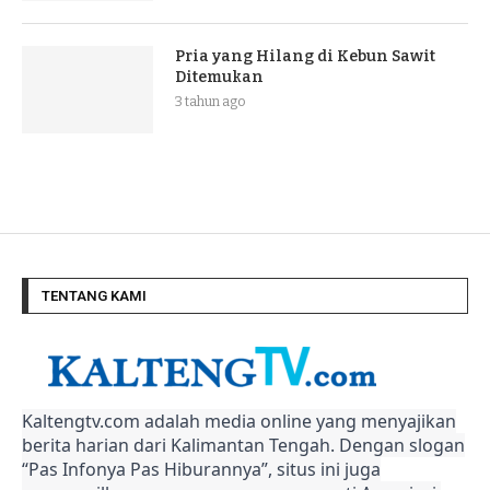
Pria yang Hilang di Kebun Sawit
Ditemukan
3 tahun ago
TENTANG KAMI
Kaltengtv.com adalah media online yang menyajikan
berita harian dari Kalimantan Tengah. Dengan slogan
“Pas Infonya Pas Hiburannya”, situs ini juga