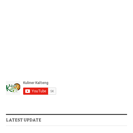
LATEST UPDATE