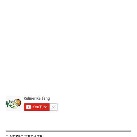
LATEST UPDATE