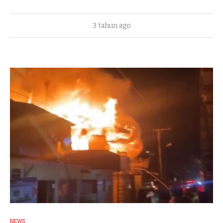
3 tahun ago
NEWS