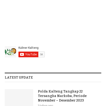
LATEST UPDATE
Polda Kalteng Tangkap 22
Tersangka Narkoba, Periode
November – Desember 2023
3 tahun ago