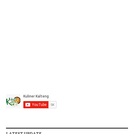
LATEST UPDATE