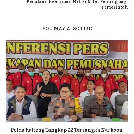
Penataan Kearsipan Miliki Nilai Penting bagi
Pemerintah
YOU MAY ALSO LIKE
Polda Kalteng Tangkap 22 Tersangka Narkoba,