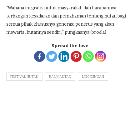
“Wahana ini gratis untuk masyarakat, dan harapannya
terbangun kesadaran dan pemahaman tentang hutan bagi
semua pihak khususnya generasi penerus yang akan
mewarisi hutannya sendiri,” pungkasnya.(bro/ila)
Spread the love
FESTIVAL HUTAN
KALIMANTAN
LINGKUNGAN