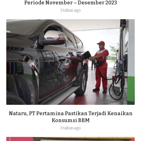
Periode November – Desember 2023
3 tahun ago
Nataru, PT Pertamina Pastikan Terjadi Kenaikan
Konsumsi BBM
3 tahun ago