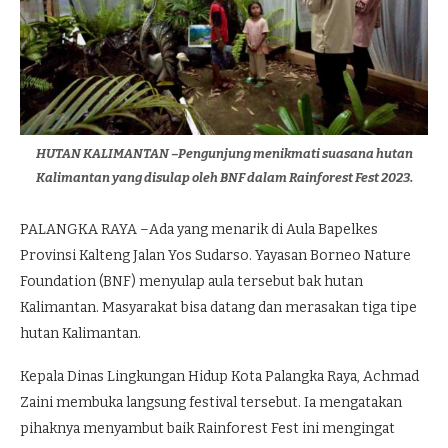
HUTAN KALIMANTAN –Pengunjung menikmati suasana hutan
Kalimantan yang disulap oleh BNF dalam Rainforest Fest 2023.
PALANGKA RAYA –Ada yang menarik di Aula Bapelkes
Provinsi Kalteng Jalan Yos Sudarso. Yayasan Borneo Nature
Foundation (BNF) menyulap aula tersebut bak hutan
Kalimantan. Masyarakat bisa datang dan merasakan tiga tipe
hutan Kalimantan.
Kepala Dinas Lingkungan Hidup Kota Palangka Raya, Achmad
Zaini membuka langsung festival tersebut. Ia mengatakan
pihaknya menyambut baik Rainforest Fest ini mengingat