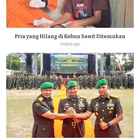
Pria yang Hilang di Kebun Sawit Ditemukan
3 tahun ago