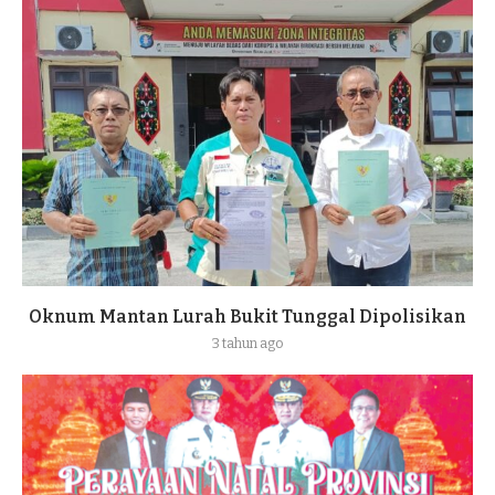
Oknum Mantan Lurah Bukit Tunggal Dipolisikan
3 tahun ago