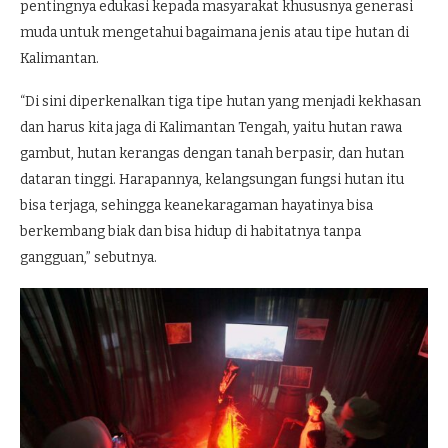
pentingnya edukasi kepada masyarakat khususnya generasi
muda untuk mengetahui bagaimana jenis atau tipe hutan di
Kalimantan.
“Di sini diperkenalkan tiga tipe hutan yang menjadi kekhasan
dan harus kita jaga di Kalimantan Tengah, yaitu hutan rawa
gambut, hutan kerangas dengan tanah berpasir, dan hutan
dataran tinggi. Harapannya, kelangsungan fungsi hutan itu
bisa terjaga, sehingga keanekaragaman hayatinya bisa
berkembang biak dan bisa hidup di habitatnya tanpa
gangguan,” sebutnya.