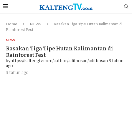
Home
NEWS
Rasakan Tiga Tipe Hutan Kalimantan di
Rainforest Fest
NEWS
Rasakan Tiga Tipe Hutan Kalimantan di
Rainforest Fest
byhttps://kaltengtv.com/author/aditbosan/aditbosan
3 tahun
ago
3 tahun ago