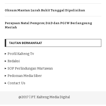
Oknum Mantan Lurah Bukit Tunggal Dipolisikan
Perayaan Natal Pemprov, DAD dan PGIW Berlangsung
Meriah
TAUTAN BERMANFAAT
Profil Kalteng Tv
Redaksi
SOP Perlindungan Wartawan
Pedoman Media Siber
Contact Us
@2017 | PT. Kalteng Media Digital