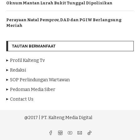
Oknum Mantan Lurah Bukit Tunggal Dipolisikan
Perayaan Natal Pemprov, DAD dan PGIW Berlangsung
Meriah
TAUTAN BERMANFAAT
Profil Kalteng Tv
Redaksi
SOP Perlindungan Wartawan
Pedoman Media Siber
Contact Us
@2017 | PT. Kalteng Media Digital