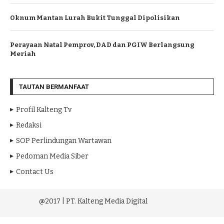
Oknum Mantan Lurah Bukit Tunggal Dipolisikan
Perayaan Natal Pemprov, DAD dan PGIW Berlangsung
Meriah
TAUTAN BERMANFAAT
Profil Kalteng Tv
Redaksi
SOP Perlindungan Wartawan
Pedoman Media Siber
Contact Us
@2017 | PT. Kalteng Media Digital