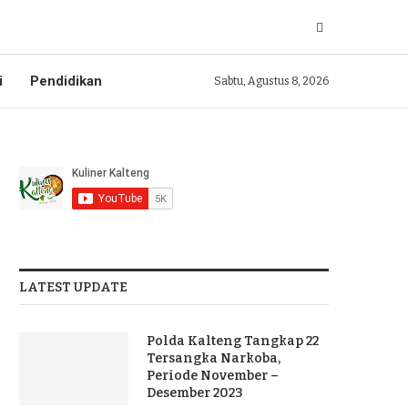
i
Pendidikan
Sabtu, Agustus 8, 2026
LATEST UPDATE
Polda Kalteng Tangkap 22
Tersangka Narkoba,
Periode November –
Desember 2023