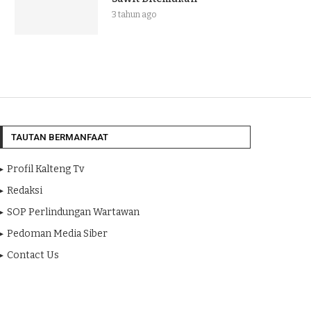
3 tahun ago
TAUTAN BERMANFAAT
Profil Kalteng Tv
Redaksi
SOP Perlindungan Wartawan
Pedoman Media Siber
Contact Us