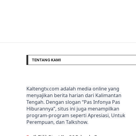
TENTANG KAMI
Kaltengtv.com adalah media online yang
menyajikan berita harian dari Kalimantan
Tengah. Dengan slogan “Pas Infonya Pas
Hiburannya”, situs ini juga menampilkan
program-program seperti Apresiasi, Untuk
Perempuan, dan Talkshow.