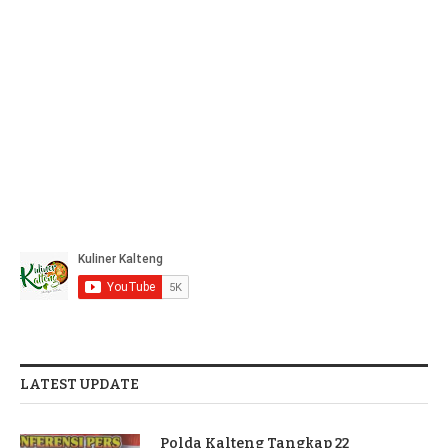
LATEST UPDATE
Polda Kalteng Tangkap 22