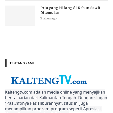
Pria yang Hilang di Kebun Sawit
Ditemukan
3 tahun ago
TENTANG KAMI
Kaltengtv.com adalah media online yang menyajikan
berita harian dari Kalimantan Tengah. Dengan slogan
“Pas Infonya Pas Hiburannya”, situs ini juga
menampilkan program-program seperti Apresiasi,